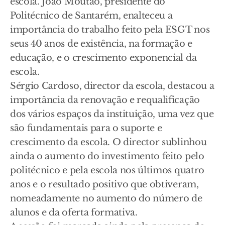
escola. João Moutão, presidente do
Politécnico de Santarém, enalteceu a
importância do trabalho feito pela ESGT nos
seus 40 anos de existência, na formação e
educação, e o crescimento exponencial da
escola.
Sérgio Cardoso, director da escola, destacou a
importância da renovação e requalificação
dos vários espaços da instituição, uma vez que
são fundamentais para o suporte e
crescimento da escola. O director sublinhou
ainda o aumento do investimento feito pelo
politécnico e pela escola nos últimos quatro
anos e o resultado positivo que obtiveram,
nomeadamente no aumento do número de
alunos e da oferta formativa.