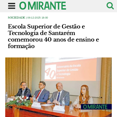
SOCIEDADE
| 06-12-2025 18:00
Escola Superior de Gestão e
Tecnologia de Santarém
comemorou 40 anos de ensino e
formação