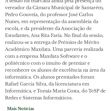
A sessão foi marcada ainda pela presença do
vereador da Câmara Municipal de Santarém,
Pedro Gouveia, do professor José Carlos
Nunes, em representação da assembleia da
escola, e da presidente da Associação de
Estudantes, Ana Rita Faria. No final da sessão,
realizou-se a entrega de Prémios de Mérito
Académico Maxdata. Uma parceria realizada
com a empresa Maxdata Software e o
politécnico com o intuito de premiar e
reconhecer os alunos de excelência na área da
informática. Os alunos premiados foram
Rafael Garcia Silva, da licenciatura em
Informática, e Tomás Maria Costa, do TeSP de
Redes e Sistemas Informáticos.
Mais Notícias