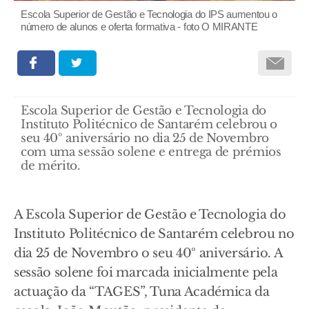
Escola Superior de Gestão e Tecnologia do IPS aumentou o
número de alunos e oferta formativa - foto O MIRANTE
Escola Superior de Gestão e Tecnologia do
Instituto Politécnico de Santarém celebrou o
seu 40º aniversário no dia 25 de Novembro
com uma sessão solene e entrega de prémios
de mérito.
A Escola Superior de Gestão e Tecnologia do
Instituto Politécnico de Santarém celebrou no
dia 25 de Novembro o seu 40º aniversário. A
sessão solene foi marcada inicialmente pela
actuação da “TAGES”, Tuna Académica da