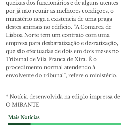
queixas dos funcionários e de alguns utentes
por já não reunir as melhores condições, o
ministério nega a existência de uma praga
destes animais no edifício. “A Comarca de
Lisboa Norte tem um contrato com uma
empresa para desbaratização e desratização,
que são efectuadas de dois em dois meses no
Tribunal de Vila Franca de Xira. É o
procedimento normal atendendo à
envolvente do tribunal”, refere o ministério.
* Notícia desenvolvida na edição impressa de
O MIRANTE
Mais Notícias