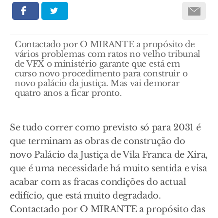
Contactado por O MIRANTE a propósito de
vários problemas com ratos no velho tribunal
de VFX o ministério garante que está em
curso novo procedimento para construir o
novo palácio da justiça. Mas vai demorar
quatro anos a ficar pronto.
Se tudo correr como previsto só para 2031 é
que terminam as obras de construção do
novo Palácio da Justiça de Vila Franca de Xira,
que é uma necessidade há muito sentida e visa
acabar com as fracas condições do actual
edifício, que está muito degradado.
Contactado por O MIRANTE a propósito das