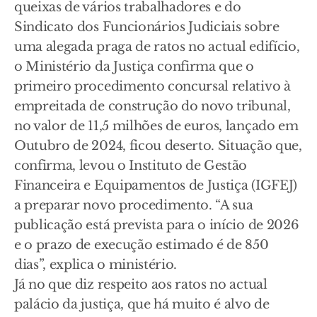
queixas de vários trabalhadores e do
Sindicato dos Funcionários Judiciais sobre
uma alegada praga de ratos no actual edifício,
o Ministério da Justiça confirma que o
primeiro procedimento concursal relativo à
empreitada de construção do novo tribunal,
no valor de 11,5 milhões de euros, lançado em
Outubro de 2024, ficou deserto. Situação que,
confirma, levou o Instituto de Gestão
Financeira e Equipamentos de Justiça (IGFEJ)
a preparar novo procedimento. “A sua
publicação está prevista para o início de 2026
e o prazo de execução estimado é de 850
dias”, explica o ministério.
Já no que diz respeito aos ratos no actual
palácio da justiça, que há muito é alvo de