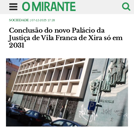
SOCIEDADE
| 07-12-2025 17:28
Conclusão do novo Palácio da
Justiça de Vila Franca de Xira só em
2031