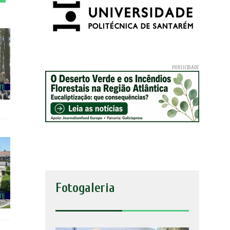
Fotogaleria