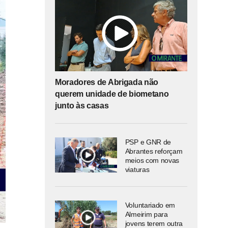
Moradores de Abrigada não
querem unidade de biometano
junto às casas
PSP e GNR de
Abrantes reforçam
meios com novas
viaturas
Voluntariado em
Almeirim para
jovens terem outra