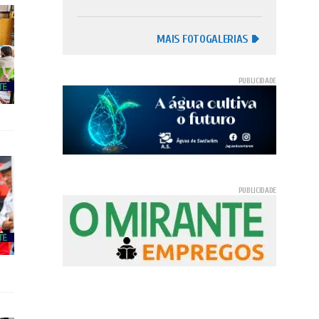
MAIS FOTOGALERIAS