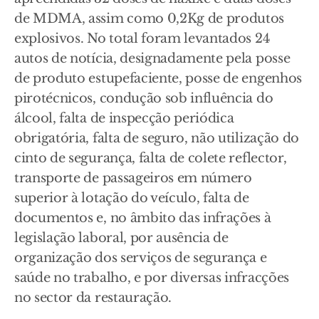
de MDMA, assim como 0,2Kg de produtos
explosivos. No total foram levantados 24
autos de notícia, designadamente pela posse
de produto estupefaciente, posse de engenhos
pirotécnicos, condução sob influência do
álcool, falta de inspecção periódica
obrigatória, falta de seguro, não utilização do
cinto de segurança, falta de colete reflector,
transporte de passageiros em número
superior à lotação do veículo, falta de
documentos e, no âmbito das infrações à
legislação laboral, por ausência de
organização dos serviços de segurança e
saúde no trabalho, e por diversas infracções
no sector da restauração.