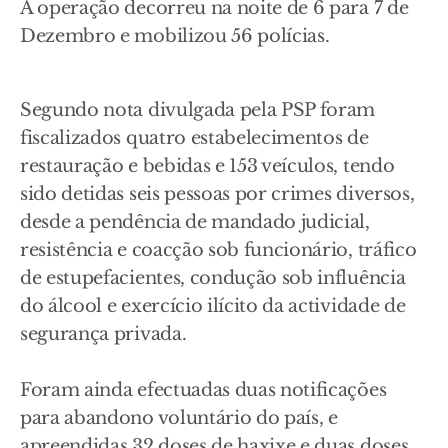
A operação decorreu na noite de 6 para 7 de
Dezembro e mobilizou 56 polícias.
Segundo nota divulgada pela PSP foram
fiscalizados quatro estabelecimentos de
restauração e bebidas e 153 veículos, tendo
sido detidas seis pessoas por crimes diversos,
desde a pendência de mandado judicial,
resistência e coacção sob funcionário, tráfico
de estupefacientes, condução sob influência
do álcool e exercício ilícito da actividade de
segurança privada.
Foram ainda efectuadas duas notificações
para abandono voluntário do país, e
apreendidas 32 doses de haxixe e duas doses