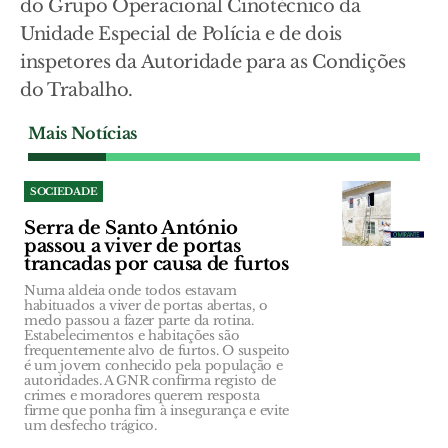
do Grupo Operacional Cinotécnico da
Unidade Especial de Polícia e de dois
inspetores da Autoridade para as Condições
do Trabalho.
Mais Notícias
SOCIEDADE
Serra de Santo António
passou a viver de portas
trancadas por causa de furtos
Numa aldeia onde todos estavam
habituados a viver de portas abertas, o
medo passou a fazer parte da rotina.
Estabelecimentos e habitações são
frequentemente alvo de furtos. O suspeito
é um jovem conhecido pela população e
autoridades. A GNR confirma registo de
crimes e moradores querem resposta
firme que ponha fim à insegurança e evite
um desfecho trágico.