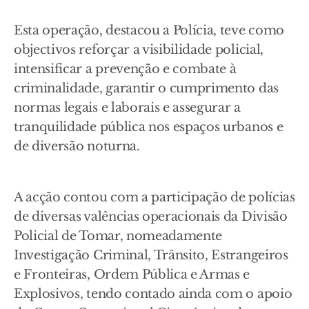
Esta operação, destacou a Polícia, teve como
objectivos reforçar a visibilidade policial,
intensificar a prevenção e combate à
criminalidade, garantir o cumprimento das
normas legais e laborais e assegurar a
tranquilidade pública nos espaços urbanos e
de diversão noturna.
A acção contou com a participação de polícias
de diversas valências operacionais da Divisão
Policial de Tomar, nomeadamente
Investigação Criminal, Trânsito, Estrangeiros
e Fronteiras, Ordem Pública e Armas e
Explosivos, tendo contado ainda com o apoio