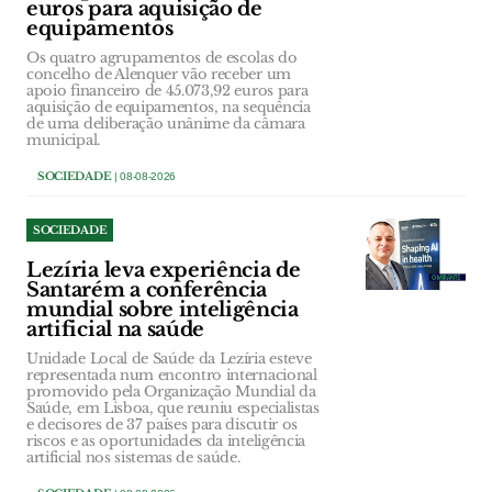
euros para aquisição de
equipamentos
Os quatro agrupamentos de escolas do
concelho de Alenquer vão receber um
apoio financeiro de 45.073,92 euros para
aquisição de equipamentos, na sequência
de uma deliberação unânime da câmara
municipal.
SOCIEDADE
| 08-08-2026
SOCIEDADE
Lezíria leva experiência de
Santarém a conferência
mundial sobre inteligência
artificial na saúde
Unidade Local de Saúde da Lezíria esteve
representada num encontro internacional
promovido pela Organização Mundial da
Saúde, em Lisboa, que reuniu especialistas
e decisores de 37 países para discutir os
riscos e as oportunidades da inteligência
artificial nos sistemas de saúde.