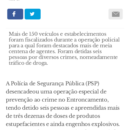
Mais de 150 veículos e estabelecimentos
foram fiscalizados durante a operação policial
para a qual foram destacados mais de meia
centena de agentes. Foram detidas seis
pessoas por diversos crimes, nomeadamente
tráfico de droga.
A Polícia de Segurança Pública (PSP)
desencadeou uma operação especial de
prevenção ao crime no Entroncamento,
tendo detido seis pessoas e apreendidas mais
de três dezenas de doses de produtos
estupefacientes e ainda engenhos explosivos.