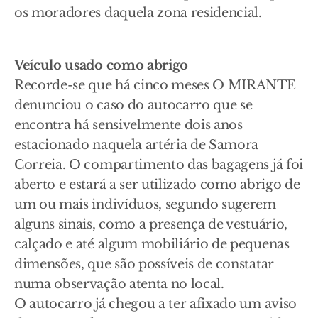
os moradores daquela zona residencial.
Veículo usado como abrigo
Recorde-se que há cinco meses O MIRANTE
denunciou o caso do autocarro que se
encontra há sensivelmente dois anos
estacionado naquela artéria de Samora
Correia. O compartimento das bagagens já foi
aberto e estará a ser utilizado como abrigo de
um ou mais indivíduos, segundo sugerem
alguns sinais, como a presença de vestuário,
calçado e até algum mobiliário de pequenas
dimensões, que são possíveis de constatar
numa observação atenta no local.
O autocarro já chegou a ter afixado um aviso