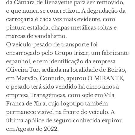
da Câmara de Benavente para ser removido,
o que nunca se concretizou. A degradação da
carroçaria é cada vez mais evidente, com
pintura estalada, chapas metálicas soltas e
marcas de vandalismo.
O veículo pesado de transporte foi
encarroçado pelo Grupo Irizar, um fabricante
espanhol, e tem identificação da empresa
Oliveira Tur, sediada na localidade de Beirão,
em Marvão. Contudo, apurou O MIRANTE,
o pesado terá sido vendido há cinco anos à
empresa Transgémeas, com sede em Vila
Franca de Xira, cujo logotipo também
permanece visível na frente do veículo. A
última apólice de seguro conhecida expirou
em Agosto de 2022.