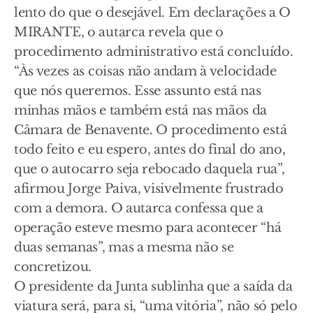
lento do que o desejável. Em declarações a O
MIRANTE, o autarca revela que o
procedimento administrativo está concluído.
“Às vezes as coisas não andam à velocidade
que nós queremos. Esse assunto está nas
minhas mãos e também está nas mãos da
Câmara de Benavente. O procedimento está
todo feito e eu espero, antes do final do ano,
que o autocarro seja rebocado daquela rua”,
afirmou Jorge Paiva, visivelmente frustrado
com a demora. O autarca confessa que a
operação esteve mesmo para acontecer “há
duas semanas”, mas a mesma não se
concretizou.
O presidente da Junta sublinha que a saída da
viatura será, para si, “uma vitória”, não só pelo