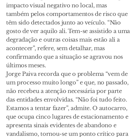
impacto visual negativo no local, mas
também pelos comportamentos de risco que
têm sido detectados junto ao veículo. “Não
gosto de ver aquilo ali. Tem-se assistido a uma
degradação e outras coisas mais estão ali a
acontecer”, refere, sem detalhar, mas
confirmando que a situação se agravou nos
últimos meses.
Jorge Paiva recorda que o problema “vem de
um processo muito longo” e que, no passado,
não recebeu a atenção necessária por parte
das entidades envolvidas. “Não foi tudo feito.
Estamos a tentar fazer”, admite. O autocarro,
que ocupa cinco lugares de estacionamento e
apresenta sinais evidentes de abandono e
vandalismo, tornou-se um ponto crítico para