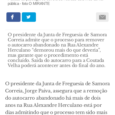
pública - foto O MIRANTE
O presidente da Junta de Freguesia de Samora
Correia admite que o processo para remover
o autocarro abandonado na Rua Alexandre
Herculano “demorou mais do que deveria”,
mas garante que o procedimento está
concluído. Saída do autocarro para a Coutada
Velha poderá acontecer antes do final do ano.
O presidente da Junta de Freguesia de Samora
Correia, Jorge Paiva, assegura que a remoção
do autocarro abandonado há mais de dois
anos na Rua Alexandre Herculano está por
dias admitindo que o processo tem sido mais