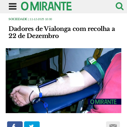
SOCIEDADE
| 11-12-2025 10:00
Dadores de Vialonga com recolha a
22 de Dezembro