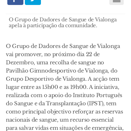
O Grupo de Dadores de Sangue de Vialonga
apela à participação da comunidade.
O Grupo de Dadores de Sangue de Vialonga
vai promover, no próximo dia 22 de
Dezembro, uma recolha de sangue no
Pavilhão Gimnodesportivo de Vialonga, do
Grupo Desportivo de Vialonga. A acção tem
lugar entre as 15h00 e as 19h00. A iniciativa,
realizada com o apoio do Instituto Português
do Sangue e da Transplantação (IPST), tem
como principal objectivo reforçar as reservas
nacionais de sangue, um recurso essencial
para salvar vidas em situações de emergência,