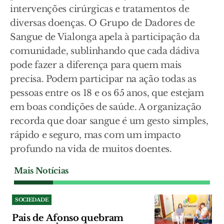
intervenções cirúrgicas e tratamentos de
diversas doenças. O Grupo de Dadores de
Sangue de Vialonga apela à participação da
comunidade, sublinhando que cada dádiva
pode fazer a diferença para quem mais
precisa. Podem participar na ação todas as
pessoas entre os 18 e os 65 anos, que estejam
em boas condições de saúde. A organização
recorda que doar sangue é um gesto simples,
rápido e seguro, mas com um impacto
profundo na vida de muitos doentes.
Mais Notícias
SOCIEDADE
Pais de Afonso quebram