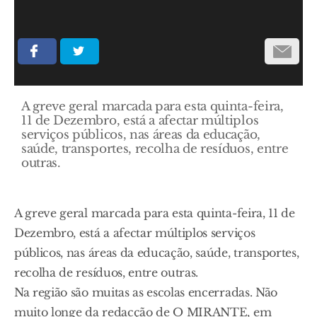
A greve geral marcada para esta quinta-feira,
11 de Dezembro, está a afectar múltiplos
serviços públicos, nas áreas da educação,
saúde, transportes, recolha de resíduos, entre
outras.
A greve geral marcada para esta quinta-feira, 11 de
Dezembro, está a afectar múltiplos serviços
públicos, nas áreas da educação, saúde, transportes,
recolha de resíduos, entre outras.
Na região são muitas as escolas encerradas. Não
muito longe da redacção de O MIRANTE, em