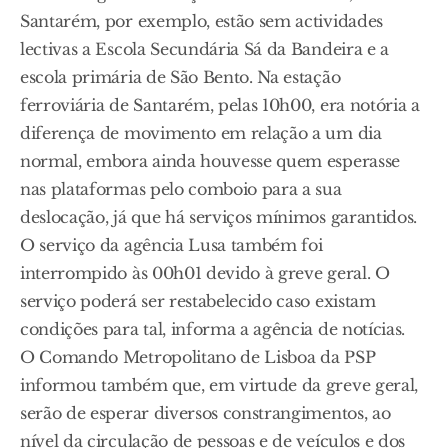
Santarém, por exemplo, estão sem actividades
lectivas a Escola Secundária Sá da Bandeira e a
escola primária de São Bento. Na estação
ferroviária de Santarém, pelas 10h00, era notória a
diferença de movimento em relação a um dia
normal, embora ainda houvesse quem esperasse
nas plataformas pelo comboio para a sua
deslocação, já que há serviços mínimos garantidos.
O serviço da agência Lusa também foi
interrompido às 00h01 devido à greve geral. O
serviço poderá ser restabelecido caso existam
condições para tal, informa a agência de notícias.
O Comando Metropolitano de Lisboa da PSP
informou também que, em virtude da greve geral,
serão de esperar diversos constrangimentos, ao
nível da circulação de pessoas e de veículos e dos