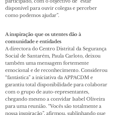
participado, com o objectivo de “estar
disponível para ouvir colegas e perceber
como podemos ajudar”.
A inspiração que os utentes dão à
comunidade e entidades
A directora do Centro Distrital da Segurança
Social de Santarém, Paula Carloto, deixou
também uma mensagem fortemente
emocional e de reconhecimento. Considerou
“fantástica” a iniciativa da APPACDM e
garantiu total disponibilidade para colaborar
com o grupo de auto-representantes,
chegando mesmo a convidar Isabel Oliveira
para uma reunião. “Vocês são totalmente a
nossa inspiração”, afirmou, sublinhando que