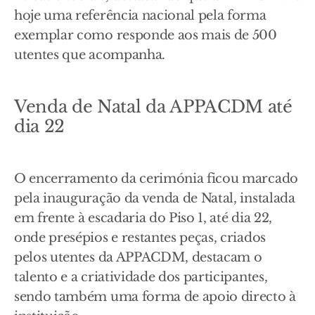
hoje uma referência nacional pela forma
exemplar como responde aos mais de 500
utentes que acompanha.
Venda de Natal da APPACDM até
dia 22
O encerramento da cerimónia ficou marcado
pela inauguração da venda de Natal, instalada
em frente à escadaria do Piso 1, até dia 22,
onde presépios e restantes peças, criados
pelos utentes da APPACDM, destacam o
talento e a criatividade dos participantes,
sendo também uma forma de apoio directo à