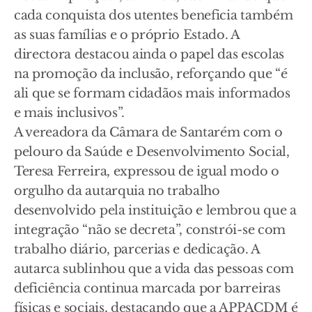
cada conquista dos utentes beneficia também
as suas famílias e o próprio Estado. A
directora destacou ainda o papel das escolas
na promoção da inclusão, reforçando que “é
ali que se formam cidadãos mais informados
e mais inclusivos”.
A vereadora da Câmara de Santarém com o
pelouro da Saúde e Desenvolvimento Social,
Teresa Ferreira, expressou de igual modo o
orgulho da autarquia no trabalho
desenvolvido pela instituição e lembrou que a
integração “não se decreta”, constrói-se com
trabalho diário, parcerias e dedicação. A
autarca sublinhou que a vida das pessoas com
deficiência continua marcada por barreiras
físicas e sociais, destacando que a APPACDM é