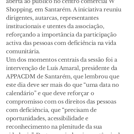
aberta ao público no centro comercial W
Shopping, em Santarém. A iniciativa reuniu
dirigentes, autarcas, representantes
institucionais e utentes da associação,
reforçando a importância da participação
activa das pessoas com deficiência na vida
comunitária.
Um dos momentos centrais da sessão foi a
intervenção de Luís Amaral, presidente da
APPACDM de Santarém, que lembrou que
este dia deve ser mais do que “uma data no
calendário” e que deve reforçar o
compromisso com os direitos das pessoas
com deficiência, que “precisam de
oportunidades, acessibilidade e
reconhecimento na plenitude da sua