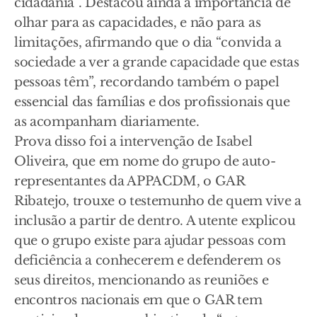
cidadania”. Destacou ainda a importância de
olhar para as capacidades, e não para as
limitações, afirmando que o dia “convida a
sociedade a ver a grande capacidade que estas
pessoas têm”, recordando também o papel
essencial das famílias e dos profissionais que
as acompanham diariamente.
Prova disso foi a intervenção de Isabel
Oliveira, que em nome do grupo de auto-
representantes da APPACDM, o GAR
Ribatejo, trouxe o testemunho de quem vive a
inclusão a partir de dentro. A utente explicou
que o grupo existe para ajudar pessoas com
deficiência a conhecerem e defenderem os
seus direitos, mencionando as reuniões e
encontros nacionais em que o GAR tem