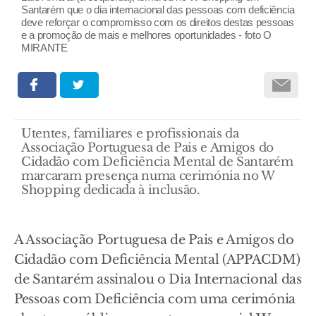
Santarém que o dia internacional das pessoas com deficiência
deve reforçar o compromisso com os direitos destas pessoas
e a promoção de mais e melhores oportunidades - foto O
MIRANTE
Utentes, familiares e profissionais da
Associação Portuguesa de Pais e Amigos do
Cidadão com Deficiência Mental de Santarém
marcaram presença numa cerimónia no W
Shopping dedicada à inclusão.
A Associação Portuguesa de Pais e Amigos do
Cidadão com Deficiência Mental (APPACDM)
de Santarém assinalou o Dia Internacional das
Pessoas com Deficiência com uma cerimónia