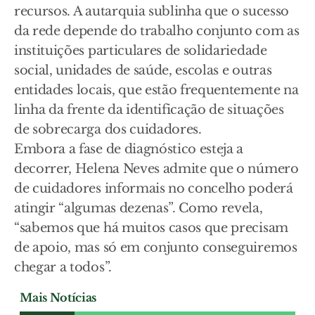
recursos. A autarquia sublinha que o sucesso
da rede depende do trabalho conjunto com as
instituições particulares de solidariedade
social, unidades de saúde, escolas e outras
entidades locais, que estão frequentemente na
linha da frente da identificação de situações
de sobrecarga dos cuidadores.
Embora a fase de diagnóstico esteja a
decorrer, Helena Neves admite que o número
de cuidadores informais no concelho poderá
atingir “algumas dezenas”. Como revela,
“sabemos que há muitos casos que precisam
de apoio, mas só em conjunto conseguiremos
chegar a todos”.
Mais Notícias