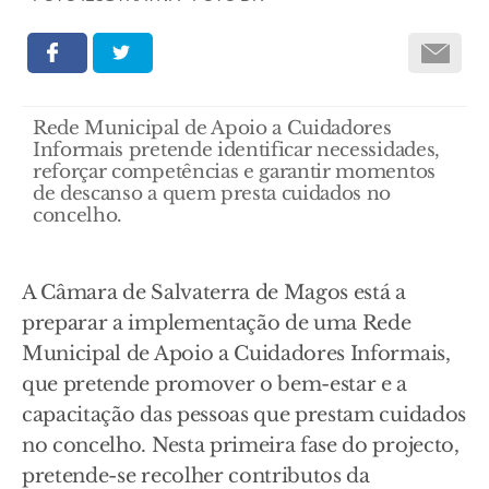
Rede Municipal de Apoio a Cuidadores
Informais pretende identificar necessidades,
reforçar competências e garantir momentos
de descanso a quem presta cuidados no
concelho.
A Câmara de Salvaterra de Magos está a
preparar a implementação de uma Rede
Municipal de Apoio a Cuidadores Informais,
que pretende promover o bem-estar e a
capacitação das pessoas que prestam cuidados
no concelho. Nesta primeira fase do projecto,
pretende-se recolher contributos da