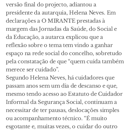
versão final do projecto, adiantou a
presidente da autarquia, Helena Neves. Em
declarações a O MIRANTE prestadas à
margem das Jornadas da Saúde, do Social e
da Educação, a autarca explicou que a
reflexão sobre o tema tem vindo a ganhar
espaço na rede social do concelho, sobretudo
pela constatação de que “quem cuida também
merece ser cuidado”.
Segundo Helena Neves, há cuidadores que
passam anos sem um dia de descanso e que,
mesmo tendo acesso ao Estatuto de Cuidador
Informal da Segurança Social, continuam a
necessitar de ter pausas, deslocações simples
ou acompanhamento técnico. “É muito
esgotante e, muitas vezes, o cuidar do outro