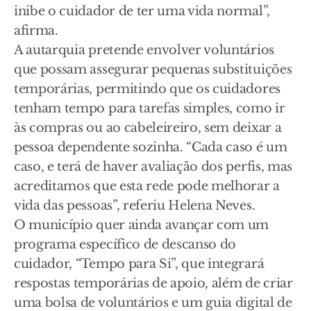
inibe o cuidador de ter uma vida normal”,
afirma.
A autarquia pretende envolver voluntários
que possam assegurar pequenas substituições
temporárias, permitindo que os cuidadores
tenham tempo para tarefas simples, como ir
às compras ou ao cabeleireiro, sem deixar a
pessoa dependente sozinha. “Cada caso é um
caso, e terá de haver avaliação dos perfis, mas
acreditamos que esta rede pode melhorar a
vida das pessoas”, referiu Helena Neves.
O município quer ainda avançar com um
programa específico de descanso do
cuidador, “Tempo para Si”, que integrará
respostas temporárias de apoio, além de criar
uma bolsa de voluntários e um guia digital de