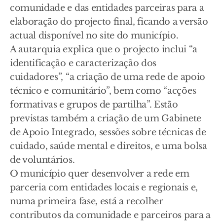
comunidade e das entidades parceiras para a
elaboração do projecto final, ficando a versão
actual disponível no site do município.
A autarquia explica que o projecto inclui “a
identificação e caracterização dos
cuidadores”, “a criação de uma rede de apoio
técnico e comunitário”, bem como “acções
formativas e grupos de partilha”. Estão
previstas também a criação de um Gabinete
de Apoio Integrado, sessões sobre técnicas de
cuidado, saúde mental e direitos, e uma bolsa
de voluntários.
O município quer desenvolver a rede em
parceria com entidades locais e regionais e,
numa primeira fase, está a recolher
contributos da comunidade e parceiros para a