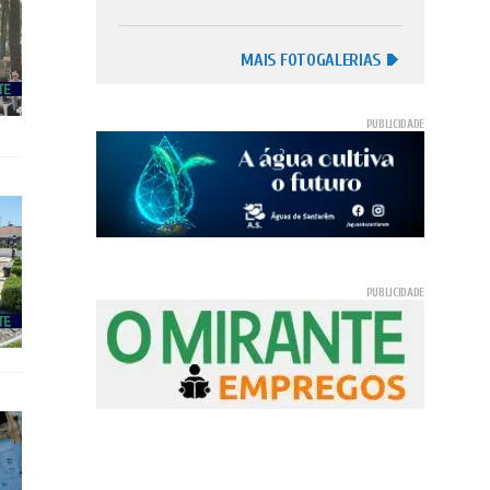
MAIS FOTOGALERIAS