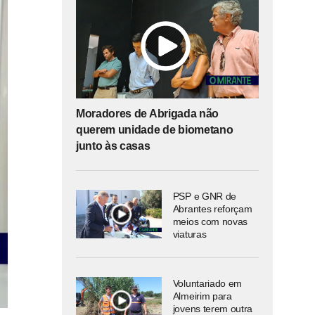
Moradores de Abrigada não
querem unidade de biometano
junto às casas
PSP e GNR de
Abrantes reforçam
meios com novas
viaturas
Voluntariado em
Almeirim para
jovens terem outra