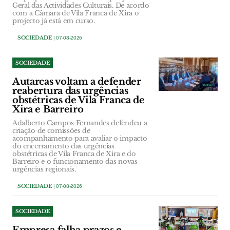
Geral das Actividades Culturais. De acordo
com a Câmara de Vila Franca de Xira o
projecto já está em curso.
SOCIEDADE
| 07-08-2026
SOCIEDADE
Autarcas voltam a defender
reabertura das urgências
obstétricas de Vila Franca de
Xira e Barreiro
Adalberto Campos Fernandes defendeu a
criação de comissões de
acompanhamento para avaliar o impacto
do encerramento das urgências
obstétricas de Vila Franca de Xira e do
Barreiro e o funcionamento das novas
urgências regionais.
SOCIEDADE
| 07-08-2026
SOCIEDADE