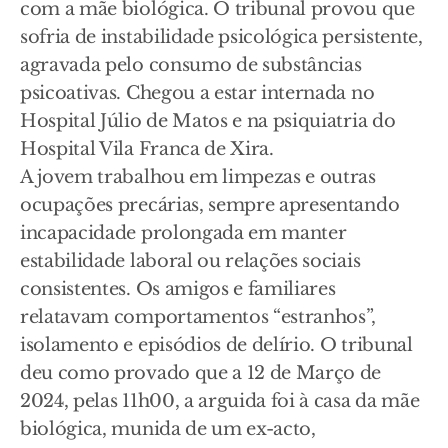
com a mãe biológica. O tribunal provou que
sofria de instabilidade psicológica persistente,
agravada pelo consumo de substâncias
psicoativas. Chegou a estar internada no
Hospital Júlio de Matos e na psiquiatria do
Hospital Vila Franca de Xira.
A jovem trabalhou em limpezas e outras
ocupações precárias, sempre apresentando
incapacidade prolongada em manter
estabilidade laboral ou relações sociais
consistentes. Os amigos e familiares
relatavam comportamentos “estranhos”,
isolamento e episódios de delírio. O tribunal
deu como provado que a 12 de Março de
2024, pelas 11h00, a arguida foi à casa da mãe
biológica, munida de um ex-acto,