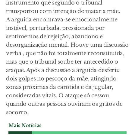
instrumento que segundo o tribunal
transportou com intenção de matar a mãe.
A arguida encontrava-se emocionalmente
instável, perturbada, pressionada por
sentimentos de rejeição, abandono e
desorganização mental. Houve uma discussão
verbal, que não foi totalmente reconstituída,
mas que o tribunal soube ter antecedido o
ataque. Após a discussão a arguida desferiu
dois golpes no pescoço da mãe, atingindo
zonas próximas da carótida e da jugular,
consideradas vitais. O ataque só cessou
quando outras pessoas ouviram os gritos de
socorro.
Mais Notícias