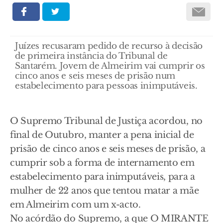
Juízes recusaram pedido de recurso à decisão
de primeira instância do Tribunal de
Santarém. Jovem de Almeirim vai cumprir os
cinco anos e seis meses de prisão num
estabelecimento para pessoas inimputáveis.
O Supremo Tribunal de Justiça acordou, no
final de Outubro, manter a pena inicial de
prisão de cinco anos e seis meses de prisão, a
cumprir sob a forma de internamento em
estabelecimento para inimputáveis, para a
mulher de 22 anos que tentou matar a mãe
em Almeirim com um x-acto.
No acórdão do Supremo, a que O MIRANTE