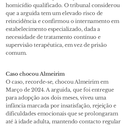
homicídio qualificado. O tribunal considerou
que a arguida tem um elevado risco de
reincidência e confirmou o internamento em
estabelecimento especializado, dada a
necessidade de tratamento contínuo e
supervisão terapêutica, em vez de prisão
comum.
Caso chocou Almeirim
O caso, recorde-se, chocou Almeirim em
Março de 2024. A arguida, que foi entregue
para adopção aos dois meses, viveu uma
infância marcada por insatisfação, rejeição e
dificuldades emocionais que se prolongaram
até à idade adulta, mantendo contacto regular