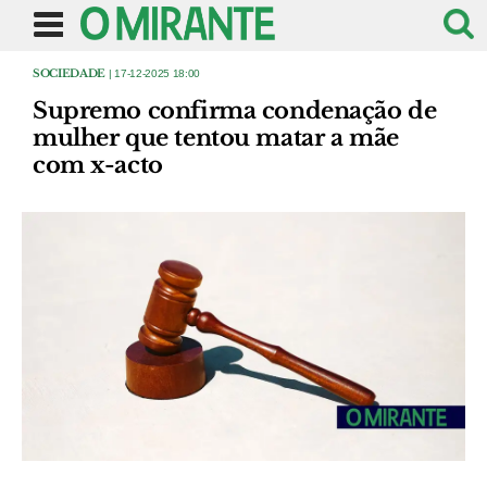
SOCIEDADE
| 17-12-2025 18:00
Supremo confirma condenação de
mulher que tentou matar a mãe
com x-acto