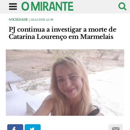
SOCIEDADE
| 18-12-2025 12:39
PJ continua a investigar a morte de
Catarina Lourenço em Marmelais