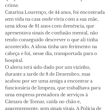
crime.
Catarina Lourenço, de 44 anos, foi encontrada
sem vida na casa onde vivia com a sua mãe,
uma idosa de 81 anos com demência, que
apresentava sinais de confusão mental, não
tendo conseguido descrever o que ali tinha
acontecido. A idosa tinha um ferimento na
cabeça e foi, nesse dia, transportada para o
hospital.
O alerta terá sido dado por um vizinho,
durante a tarde de 8 de Dezembro, mas
acabou por ser uma amiga a encontrar a
funcionária de limpeza, que trabalhava para
uma empresa prestadora de serviços à
Câmara de Tomar, caída no chão e,
aparentemente, sem sinais vitais. A Polícia de