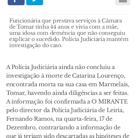
Funcionária que prestava serviços à Câmara
de Tomar tinha 44 anos e vivia com a mãe,
uma idosa com demência que não conseguiu
explicar o sucedido. Polícia Judiciária mantém
investigação do caso.
A Polícia Judiciária ainda não concluiu a
investigação à morte de Catarina Lourenço,
encontrada morta na sua casa em Marmelais,
Tomar, havendo ainda diligências a ser feitas.
A informação foi confirmada a O MIRANTE
pelo director da Polícia Judiciária de Leiria,
Fernando Ramos, na quarta-feira, 17 de
Dezembro, contrariando a informação de
que já teriam sido descartadas as hipóteses de