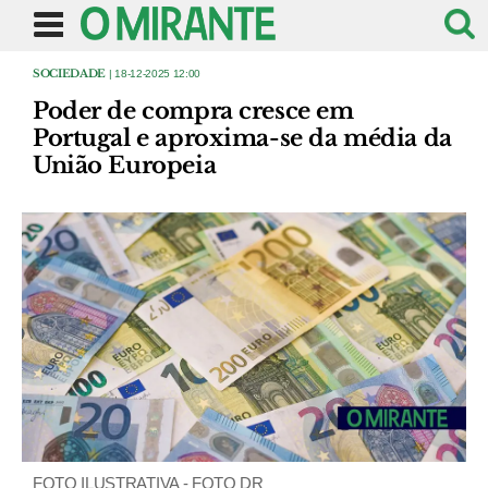
SOCIEDADE
| 18-12-2025 12:00
Poder de compra cresce em
Portugal e aproxima-se da média da
União Europeia
FOTO ILUSTRATIVA - FOTO DR