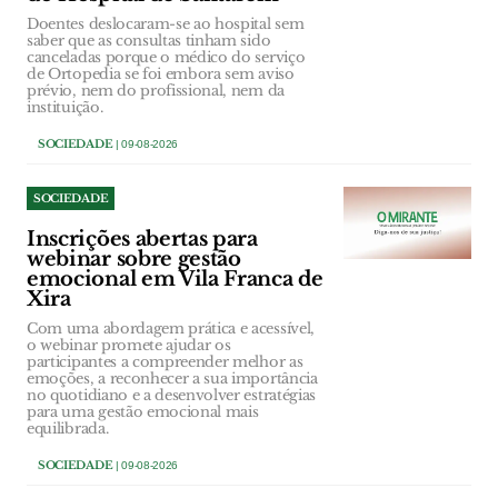
Doentes deslocaram-se ao hospital sem
saber que as consultas tinham sido
canceladas porque o médico do serviço
de Ortopedia se foi embora sem aviso
prévio, nem do profissional, nem da
instituição.
SOCIEDADE
| 09-08-2026
SOCIEDADE
Inscrições abertas para
webinar sobre gestão
emocional em Vila Franca de
Xira
Com uma abordagem prática e acessível,
o webinar promete ajudar os
participantes a compreender melhor as
emoções, a reconhecer a sua importância
no quotidiano e a desenvolver estratégias
para uma gestão emocional mais
equilibrada.
SOCIEDADE
| 09-08-2026