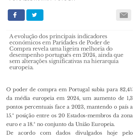
A evolução dos principais indicadores
económicos em Paridades de Poder de
Compra revela uma ligeira melhoria do
desempenho português em 2024, ainda que
sem alterações significativas na hierarquia
europeia.
O poder de compra em Portugal subiu para 82,4%
da média europeia em 2024, um aumento de 1,3
pontos percentuais face a 2023, mantendo o país a
15.ª posição entre os 20 Estados-membros da zona
euro e a 18.ª no conjunto da União Europeia.
De acordo com dados divulgados hoje pelo