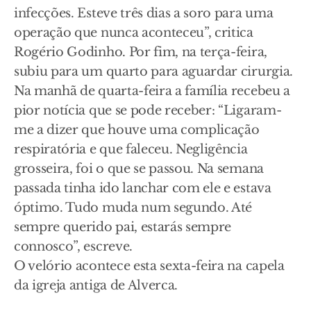
infecções. Esteve três dias a soro para uma
operação que nunca aconteceu”, critica
Rogério Godinho. Por fim, na terça-feira,
subiu para um quarto para aguardar cirurgia.
Na manhã de quarta-feira a família recebeu a
pior notícia que se pode receber: “Ligaram-
me a dizer que houve uma complicação
respiratória e que faleceu. Negligência
grosseira, foi o que se passou. Na semana
passada tinha ido lanchar com ele e estava
óptimo. Tudo muda num segundo. Até
sempre querido pai, estarás sempre
connosco”, escreve.
O velório acontece esta sexta-feira na capela
da igreja antiga de Alverca.