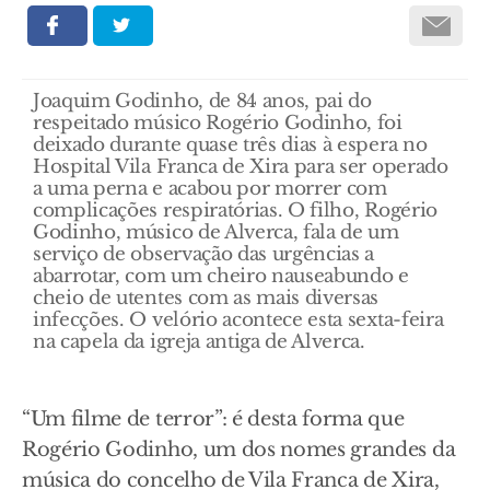
Joaquim Godinho, de 84 anos, pai do
respeitado músico Rogério Godinho, foi
deixado durante quase três dias à espera no
Hospital Vila Franca de Xira para ser operado
a uma perna e acabou por morrer com
complicações respiratórias. O filho, Rogério
Godinho, músico de Alverca, fala de um
serviço de observação das urgências a
abarrotar, com um cheiro nauseabundo e
cheio de utentes com as mais diversas
infecções. O velório acontece esta sexta-feira
na capela da igreja antiga de Alverca.
“Um filme de terror”: é desta forma que
Rogério Godinho, um dos nomes grandes da
música do concelho de Vila Franca de Xira,