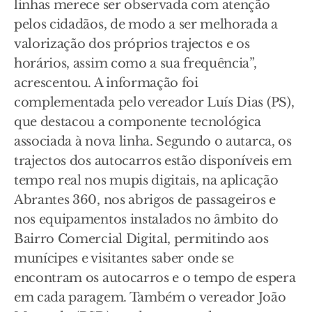
linhas merece ser observada com atenção
pelos cidadãos, de modo a ser melhorada a
valorização dos próprios trajectos e os
horários, assim como a sua frequência”,
acrescentou. A informação foi
complementada pelo vereador Luís Dias (PS),
que destacou a componente tecnológica
associada à nova linha. Segundo o autarca, os
trajectos dos autocarros estão disponíveis em
tempo real nos mupis digitais, na aplicação
Abrantes 360, nos abrigos de passageiros e
nos equipamentos instalados no âmbito do
Bairro Comercial Digital, permitindo aos
munícipes e visitantes saber onde se
encontram os autocarros e o tempo de espera
em cada paragem. Também o vereador João