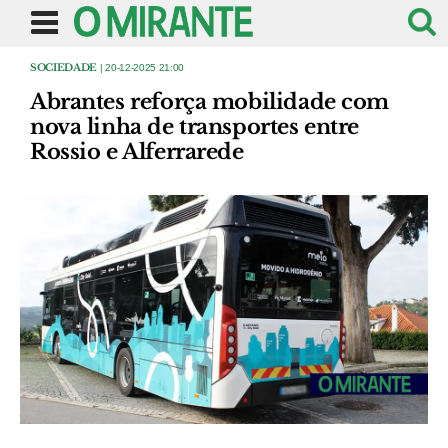
SOCIEDADE
| 20-12-2025 21:00
Abrantes reforça mobilidade com
nova linha de transportes entre
Rossio e Alferrarede