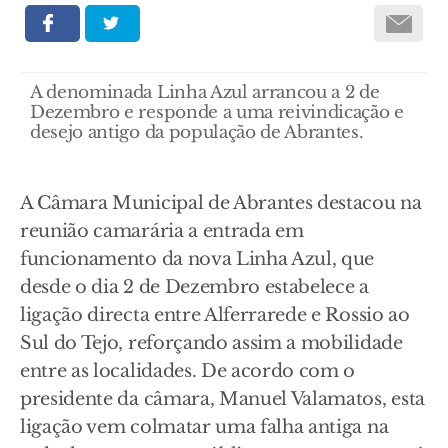
A denominada Linha Azul arrancou a 2 de
Dezembro e responde a uma reivindicação e
desejo antigo da população de Abrantes.
A Câmara Municipal de Abrantes destacou na
reunião camarária a entrada em
funcionamento da nova Linha Azul, que
desde o dia 2 de Dezembro estabelece a
ligação directa entre Alferrarede e Rossio ao
Sul do Tejo, reforçando assim a mobilidade
entre as localidades. De acordo com o
presidente da câmara, Manuel Valamatos, esta
ligação vem colmatar uma falha antiga na