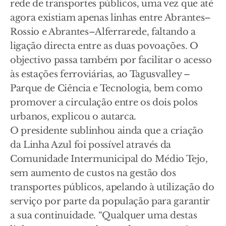
rede de transportes públicos, uma vez que até
agora existiam apenas linhas entre Abrantes–
Rossio e Abrantes–Alferrarede, faltando a
ligação directa entre as duas povoações. O
objectivo passa também por facilitar o acesso
às estações ferroviárias, ao Tagusvalley –
Parque de Ciência e Tecnologia, bem como
promover a circulação entre os dois polos
urbanos, explicou o autarca.
O presidente sublinhou ainda que a criação
da Linha Azul foi possível através da
Comunidade Intermunicipal do Médio Tejo,
sem aumento de custos na gestão dos
transportes públicos, apelando à utilização do
serviço por parte da população para garantir
a sua continuidade. “Qualquer uma destas