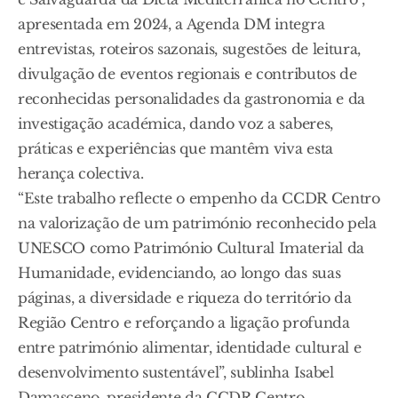
apresentada em 2024, a Agenda DM integra
entrevistas, roteiros sazonais, sugestões de leitura,
divulgação de eventos regionais e contributos de
reconhecidas personalidades da gastronomia e da
investigação académica, dando voz a saberes,
práticas e experiências que mantêm viva esta
herança colectiva.
“Este trabalho reflecte o empenho da CCDR Centro
na valorização de um património reconhecido pela
UNESCO como Património Cultural Imaterial da
Humanidade, evidenciando, ao longo das suas
páginas, a diversidade e riqueza do território da
Região Centro e reforçando a ligação profunda
entre património alimentar, identidade cultural e
desenvolvimento sustentável”, sublinha Isabel
Damasceno, presidente da CCDR Centro.