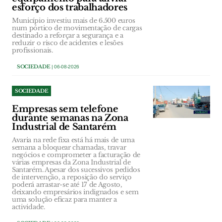
esforço dos trabalhadores
Município investiu mais de 6.500 euros
num pórtico de movimentação de cargas
destinado a reforçar a segurança e a
reduzir o risco de acidentes e lesões
profissionais.
SOCIEDADE
| 06-08-2026
SOCIEDADE
Empresas sem telefone
durante semanas na Zona
Industrial de Santarém
Avaria na rede fixa está há mais de uma
semana a bloquear chamadas, travar
negócios e comprometer a facturação de
várias empresas da Zona Industrial de
Santarém. Apesar dos sucessivos pedidos
de intervenção, a reposição do serviço
poderá arrastar-se até 17 de Agosto,
deixando empresários indignados e sem
uma solução eficaz para manter a
actividade.