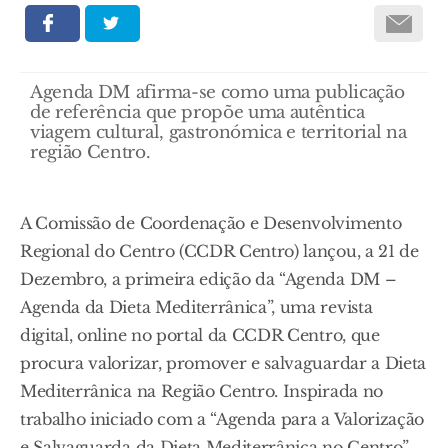
Agenda DM afirma-se como uma publicação
de referência que propõe uma autêntica
viagem cultural, gastronómica e territorial na
região Centro.
A Comissão de Coordenação e Desenvolvimento
Regional do Centro (CCDR Centro) lançou, a 21 de
Dezembro, a primeira edição da “Agenda DM –
Agenda da Dieta Mediterrânica”, uma revista
digital, online no portal da CCDR Centro, que
procura valorizar, promover e salvaguardar a Dieta
Mediterrânica na Região Centro. Inspirada no
trabalho iniciado com a “Agenda para a Valorização
e Salvaguarda da Dieta Mediterrânica no Centro”,