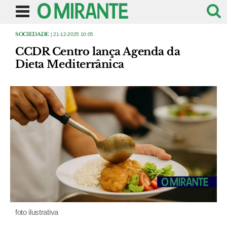
SOCIEDADE
| 21-12-2025 10:05
CCDR Centro lança Agenda da
Dieta Mediterrânica
foto ilustrativa