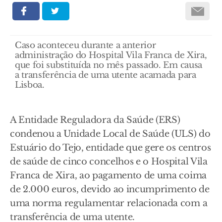
Caso aconteceu durante a anterior
administração do Hospital Vila Franca de Xira,
que foi substituída no mês passado. Em causa
a transferência de uma utente acamada para
Lisboa.
A Entidade Reguladora da Saúde (ERS)
condenou a Unidade Local de Saúde (ULS) do
Estuário do Tejo, entidade que gere os centros
de saúde de cinco concelhos e o Hospital Vila
Franca de Xira, ao pagamento de uma coima
de 2.000 euros, devido ao incumprimento de
uma norma regulamentar relacionada com a
transferência de uma utente.