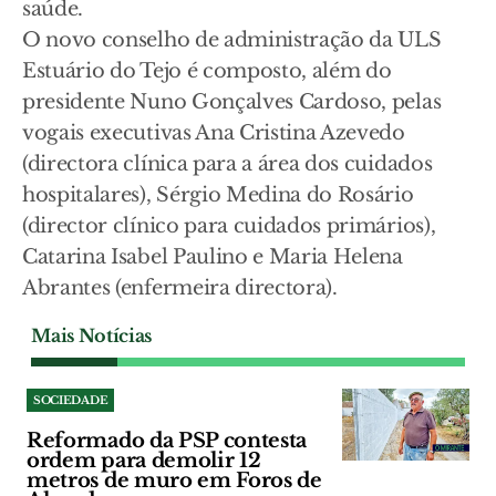
saúde.
O novo conselho de administração da ULS
Estuário do Tejo é composto, além do
presidente Nuno Gonçalves Cardoso, pelas
vogais executivas Ana Cristina Azevedo
(directora clínica para a área dos cuidados
hospitalares), Sérgio Medina do Rosário
(director clínico para cuidados primários),
Catarina Isabel Paulino e Maria Helena
Abrantes (enfermeira directora).
Mais Notícias
SOCIEDADE
Reformado da PSP contesta
ordem para demolir 12
metros de muro em Foros de