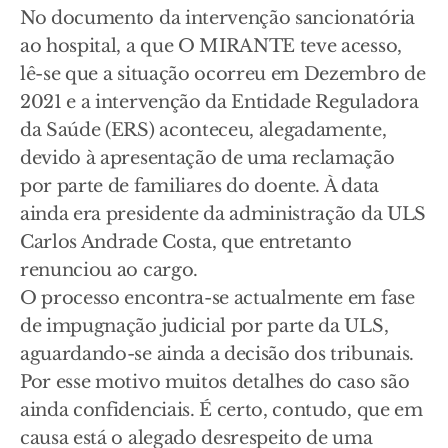
No documento da intervenção sancionatória
ao hospital, a que O MIRANTE teve acesso,
lê-se que a situação ocorreu em Dezembro de
2021 e a intervenção da Entidade Reguladora
da Saúde (ERS) aconteceu, alegadamente,
devido à apresentação de uma reclamação
por parte de familiares do doente. À data
ainda era presidente da administração da ULS
Carlos Andrade Costa, que entretanto
renunciou ao cargo.
O processo encontra-se actualmente em fase
de impugnação judicial por parte da ULS,
aguardando-se ainda a decisão dos tribunais.
Por esse motivo muitos detalhes do caso são
ainda confidenciais. É certo, contudo, que em
causa está o alegado desrespeito de uma