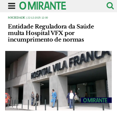
SOCIEDADE
| 22-12-2025 12:00
Entidade Reguladora da Saúde
multa Hospital VFX por
incumprimento de normas