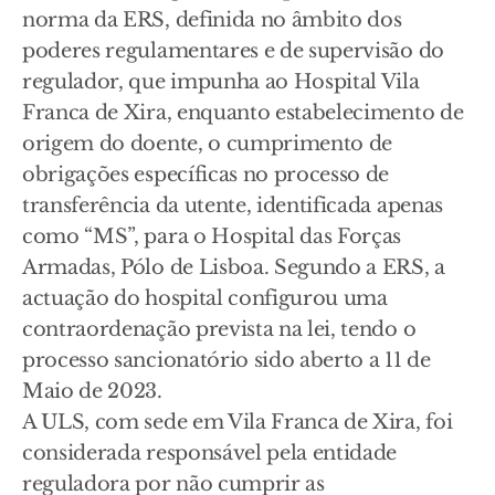
norma da ERS, definida no âmbito dos
poderes regulamentares e de supervisão do
regulador, que impunha ao Hospital Vila
Franca de Xira, enquanto estabelecimento de
origem do doente, o cumprimento de
obrigações específicas no processo de
transferência da utente, identificada apenas
como “MS”, para o Hospital das Forças
Armadas, Pólo de Lisboa. Segundo a ERS, a
actuação do hospital configurou uma
contraordenação prevista na lei, tendo o
processo sancionatório sido aberto a 11 de
Maio de 2023.
A ULS, com sede em Vila Franca de Xira, foi
considerada responsável pela entidade
reguladora por não cumprir as