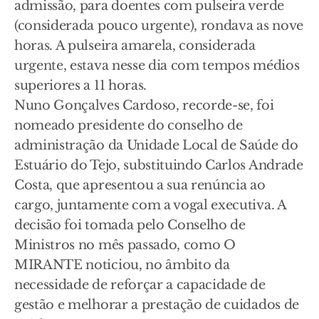
admissão, para doentes com pulseira verde
(considerada pouco urgente), rondava as nove
horas. A pulseira amarela, considerada
urgente, estava nesse dia com tempos médios
superiores a 11 horas.
Nuno Gonçalves Cardoso, recorde-se, foi
nomeado presidente do conselho de
administração da Unidade Local de Saúde do
Estuário do Tejo, substituindo Carlos Andrade
Costa, que apresentou a sua renúncia ao
cargo, juntamente com a vogal executiva. A
decisão foi tomada pelo Conselho de
Ministros no mês passado, como O
MIRANTE noticiou, no âmbito da
necessidade de reforçar a capacidade de
gestão e melhorar a prestação de cuidados de