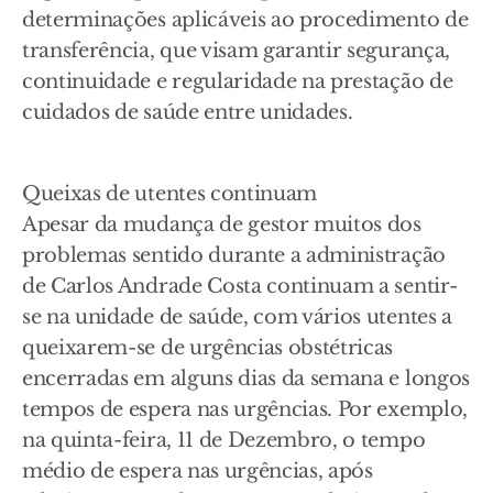
determinações aplicáveis ao procedimento de
transferência, que visam garantir segurança,
continuidade e regularidade na prestação de
cuidados de saúde entre unidades.
Queixas de utentes continuam
Apesar da mudança de gestor muitos dos
problemas sentido durante a administração
de Carlos Andrade Costa continuam a sentir-
se na unidade de saúde, com vários utentes a
queixarem-se de urgências obstétricas
encerradas em alguns dias da semana e longos
tempos de espera nas urgências. Por exemplo,
na quinta-feira, 11 de Dezembro, o tempo
médio de espera nas urgências, após