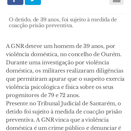
O detido, de 39 anos, foi sujeito à medida de
coacção prisão preventiva.
A GNR deteve um homem de 39 anos, por
violência doméstica, no concelho de Ourém.
Durante uma investigação por violência
doméstica, os militares realizaram diligências
que permitiram apurar que o suspeito exercia
violência psicológica e física sobre os seus
progenitores de 79 e 72 anos.
Presente no Tribunal Judicial de Santarém, o
detido foi sujeito à medida de coacção prisão
preventiva. A GNR vinca que a violência
doméstica é um crime público e denunciar é