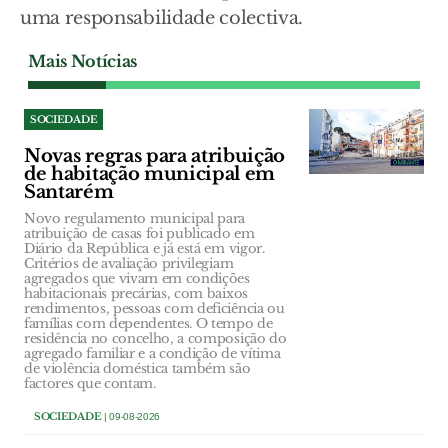
uma responsabilidade colectiva.
Mais Notícias
SOCIEDADE
Novas regras para atribuição
de habitação municipal em
Santarém
Novo regulamento municipal para
atribuição de casas foi publicado em
Diário da República e já está em vigor.
Critérios de avaliação privilegiam
agregados que vivam em condições
habitacionais precárias, com baixos
rendimentos, pessoas com deficiência ou
famílias com dependentes. O tempo de
residência no concelho, a composição do
agregado familiar e a condição de vítima
de violência doméstica também são
factores que contam.
SOCIEDADE
| 09-08-2026