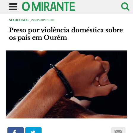
SOCIEDADE
| 22-12-2025 10:00
Preso por violência doméstica sobre
os pais em Ourém