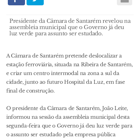
Presidente da Câmara de Santarém revelou na
assembleia municipal que o Governo já deu
luz verde para assunto ser estudado.
A Câmara de Santarém pretende deslocalizar a
estação ferroviária, situada na Ribeira de Santarém,
e criar um centro intermodal na zona a sul da
cidade, junto ao futuro Hospital da Luz, em fase
final de construção.
O presidente da Câmara de Santarém, João Leite,
informou na sessão da assembleia municipal desta
segunda-feira que o Governo já deu luz verde para
o assunto ser estudado pela empresa pública