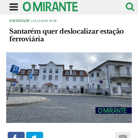
SOCIEDADE
| 22-12-2025 19:35
Santarém quer deslocalizar estação
ferroviária