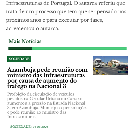
Infraestruturas de Portugal. O autarca referiu que
trata de um processo que tem que ser pensado nos
próximos anos e para executar por fases,
acrescentou o autarca.
Mais Notícias
SOCIEDADE
Azambuja pede reunião com
ministro das Infraestruturas
por causa de aumento do
tráfego na Nacional 3
Proibição da circulação de veículos
pesados na Circular Urbana do Cartaxo
aumentou a pressão na Estrada Nacional
3, em Azambuja. Município quer soluções
e pede reunião ao ministro das
Infraestruturas.
SOCIEDADE
| 06-08-2026