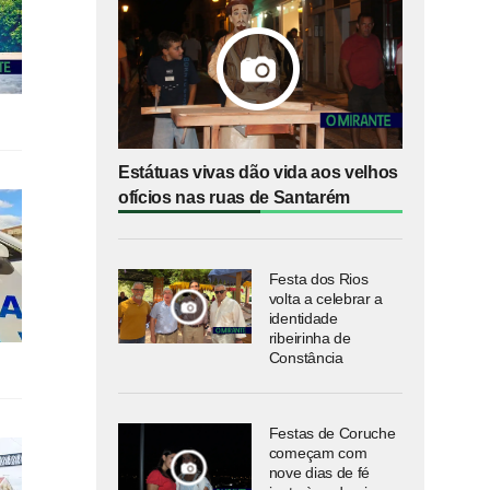
Estátuas vivas dão vida aos velhos
ofícios nas ruas de Santarém
Festa dos Rios
volta a celebrar a
identidade
ribeirinha de
Constância
Festas de Coruche
começam com
nove dias de fé