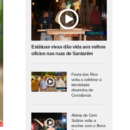
Estátuas vivas dão vida aos velhos
ofícios nas ruas de Santarém
Festa dos Rios
volta a celebrar a
identidade
ribeirinha de
Constância
Aldeia de Cem
Soldos volta a
encher com o Bons