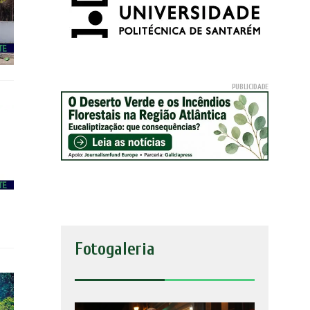
Fotogaleria