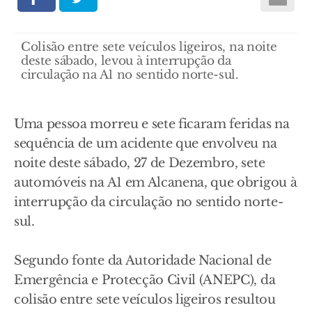
Colisão entre sete veículos ligeiros, na noite
deste sábado, levou à interrupção da
circulação na A1 no sentido norte-sul.
Uma pessoa morreu e sete ficaram feridas na
sequência de um acidente que envolveu na
noite deste sábado, 27 de Dezembro, sete
automóveis na A1 em Alcanena, que obrigou à
interrupção da circulação no sentido norte-
sul.
Segundo fonte da Autoridade Nacional de
Emergência e Protecção Civil (ANEPC), da
colisão entre sete veículos ligeiros resultou