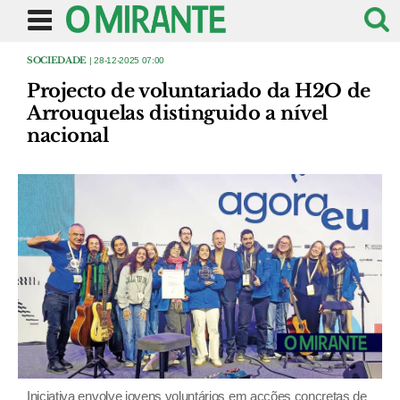
SOCIEDADE
| 28-12-2025 07:00
Projecto de voluntariado da H2O de
Arrouquelas distinguido a nível
nacional
Iniciativa envolve jovens voluntários em acções concretas de