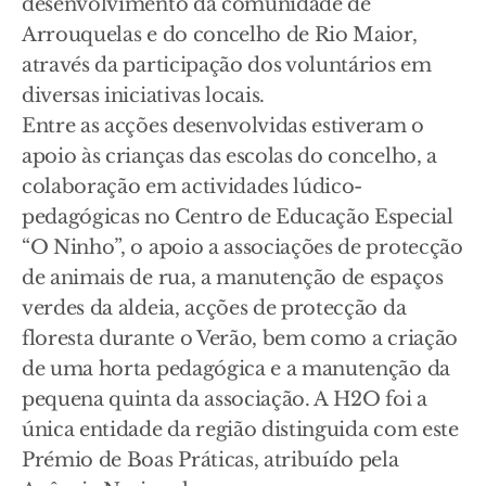
desenvolvimento da comunidade de
Arrouquelas e do concelho de Rio Maior,
através da participação dos voluntários em
diversas iniciativas locais.
Entre as acções desenvolvidas estiveram o
apoio às crianças das escolas do concelho, a
colaboração em actividades lúdico-
pedagógicas no Centro de Educação Especial
“O Ninho”, o apoio a associações de protecção
de animais de rua, a manutenção de espaços
verdes da aldeia, acções de protecção da
floresta durante o Verão, bem como a criação
de uma horta pedagógica e a manutenção da
pequena quinta da associação. A H2O foi a
única entidade da região distinguida com este
Prémio de Boas Práticas, atribuído pela