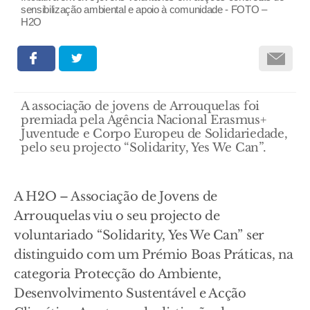
sensibilização ambiental e apoio à comunidade - FOTO –
H2O
A associação de jovens de Arrouquelas foi
premiada pela Agência Nacional Erasmus+
Juventude e Corpo Europeu de Solidariedade,
pelo seu projecto “Solidarity, Yes We Can”.
A H2O – Associação de Jovens de
Arrouquelas viu o seu projecto de
voluntariado “Solidarity, Yes We Can” ser
distinguido com um Prémio Boas Práticas, na
categoria Protecção do Ambiente,
Desenvolvimento Sustentável e Acção