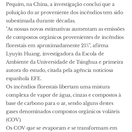
Pequim, na China, a investigação conclui que a
poluição do ar proveniente dos incêndios tem sido
subestimada durante décadas.
"As nossas novas estimativas aumentam as emissões
de compostos orgânicos provenientes de incêndios
florestais em aproximadamente 21%", afirma
Lyuyin Huang, investigadora da Escola de
Ambiente da Universidade de Tsinghua e primeira
autora do estudo, citada pela agência noticiosa
espanhola EFE.
Os incêndios florestais libertam uma mistura
complexa de vapor de água, cinzas e compostos à
base de carbono para o ar, sendo alguns destes
gases denominados compostos orgânicos voláteis
(COV).
Os COV que se evaporam e se transformam em