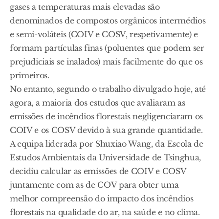
gases a temperaturas mais elevadas são
denominados de compostos orgânicos intermédios
e semi-voláteis (COIV e COSV, respetivamente) e
formam partículas finas (poluentes que podem ser
prejudiciais se inalados) mais facilmente do que os
primeiros.
No entanto, segundo o trabalho divulgado hoje, até
agora, a maioria dos estudos que avaliaram as
emissões de incêndios florestais negligenciaram os
COIV e os COSV devido à sua grande quantidade.
A equipa liderada por Shuxiao Wang, da Escola de
Estudos Ambientais da Universidade de Tsinghua,
decidiu calcular as emissões de COIV e COSV
juntamente com as de COV para obter uma
melhor compreensão do impacto dos incêndios
florestais na qualidade do ar, na saúde e no clima.