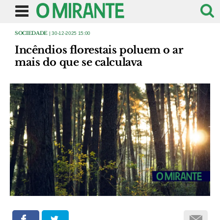
SOCIEDADE
| 30-12-2025 15:00
Incêndios florestais poluem o ar
mais do que se calculava