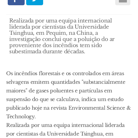
Realizada por uma equipa internacional
liderada por cientistas da Universidade
Tsinghua, em Pequim, na China, a
investigação conclui que a poluição do ar
proveniente dos incêndios tem sido
subestimada durante décadas.
Os incêndios florestais e os controlados em áreas
selvagens emitem quantidades "substancialmente
maiores" de gases poluentes e partículas em
suspensão do que se calculava, indica um estudo
publicado hoje na revista Environmental Science &
Technology.
Realizada por uma equipa internacional liderada
por cientistas da Universidade Tsinghua, em