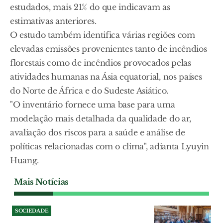
estudados, mais 21% do que indicavam as
estimativas anteriores.
O estudo também identifica várias regiões com
elevadas emissões provenientes tanto de incêndios
florestais como de incêndios provocados pelas
atividades humanas na Ásia equatorial, nos países
do Norte de África e do Sudeste Asiático.
"O inventário fornece uma base para uma
modelação mais detalhada da qualidade do ar,
avaliação dos riscos para a saúde e análise de
políticas relacionadas com o clima", adianta Lyuyin
Huang.
Mais Notícias
SOCIEDADE