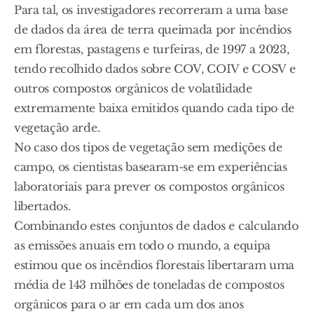
Para tal, os investigadores recorreram a uma base
de dados da área de terra queimada por incêndios
em florestas, pastagens e turfeiras, de 1997 a 2023,
tendo recolhido dados sobre COV, COIV e COSV e
outros compostos orgânicos de volatilidade
extremamente baixa emitidos quando cada tipo de
vegetação arde.
No caso dos tipos de vegetação sem medições de
campo, os cientistas basearam-se em experiências
laboratoriais para prever os compostos orgânicos
libertados.
Combinando estes conjuntos de dados e calculando
as emissões anuais em todo o mundo, a equipa
estimou que os incêndios florestais libertaram uma
média de 143 milhões de toneladas de compostos
orgânicos para o ar em cada um dos anos