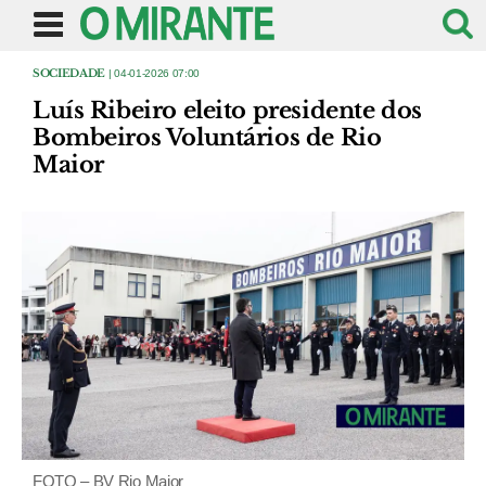
SOCIEDADE
| 04-01-2026 07:00
Luís Ribeiro eleito presidente dos
Bombeiros Voluntários de Rio
Maior
FOTO – BV Rio Maior