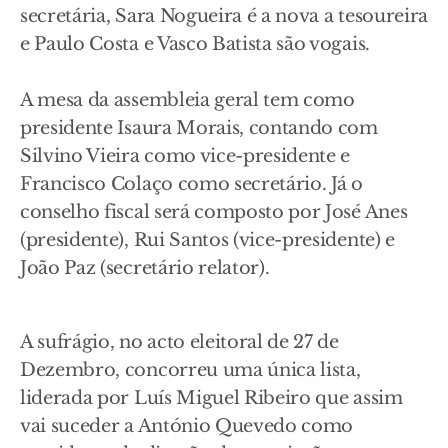
secretária, Sara Nogueira é a nova a tesoureira
e Paulo Costa e Vasco Batista são vogais.
A mesa da assembleia geral tem como
presidente Isaura Morais, contando com
Silvino Vieira como vice-presidente e
Francisco Colaço como secretário. Já o
conselho fiscal será composto por José Anes
(presidente), Rui Santos (vice-presidente) e
João Paz (secretário relator).
A sufrágio, no acto eleitoral de 27 de
Dezembro, concorreu uma única lista,
liderada por Luís Miguel Ribeiro que assim
vai suceder a António Quevedo como