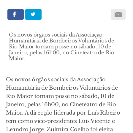
Os novos órgãos sociais da Associação
Humanitária de Bombeiros Voluntários de
Rio Maior tomam posse no sábado, 10 de
Janeiro, pelas 16h00, no Cineteatro de Rio
Maior.
Os novos órgãos sociais da Associação
Humanitária de Bombeiros Voluntários de
Rio Maior tomam posse no sábado, 10 de
Janeiro, pelas 16h00, no Cineteatro de Rio
Maior. A direcção liderada por Luís Ribeiro
tem como vice-presidentes Luís Vicente e
Leandro Jorge. Zulmira Coelho foi eleita