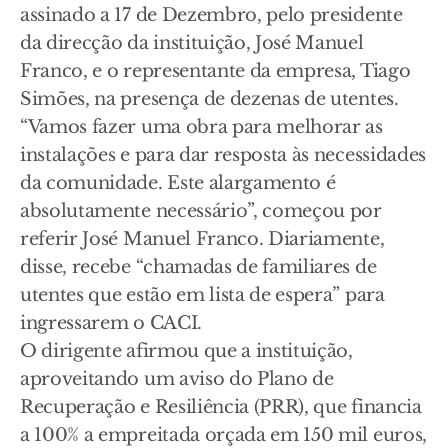
assinado a 17 de Dezembro, pelo presidente
da direcção da instituição, José Manuel
Franco, e o representante da empresa, Tiago
Simões, na presença de dezenas de utentes.
“Vamos fazer uma obra para melhorar as
instalações e para dar resposta às necessidades
da comunidade. Este alargamento é
absolutamente necessário”, começou por
referir José Manuel Franco. Diariamente,
disse, recebe “chamadas de familiares de
utentes que estão em lista de espera” para
ingressarem o CACI.
O dirigente afirmou que a instituição,
aproveitando um aviso do Plano de
Recuperação e Resiliência (PRR), que financia
a 100% a empreitada orçada em 150 mil euros,