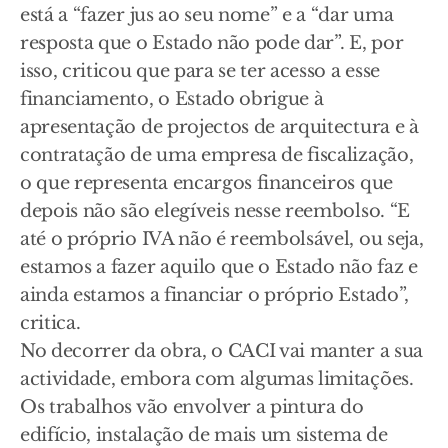
está a “fazer jus ao seu nome” e a “dar uma
resposta que o Estado não pode dar”. E, por
isso, criticou que para se ter acesso a esse
financiamento, o Estado obrigue à
apresentação de projectos de arquitectura e à
contratação de uma empresa de fiscalização,
o que representa encargos financeiros que
depois não são elegíveis nesse reembolso. “E
até o próprio IVA não é reembolsável, ou seja,
estamos a fazer aquilo que o Estado não faz e
ainda estamos a financiar o próprio Estado”,
critica.
No decorrer da obra, o CACI vai manter a sua
actividade, embora com algumas limitações.
Os trabalhos vão envolver a pintura do
edifício, instalação de mais um sistema de