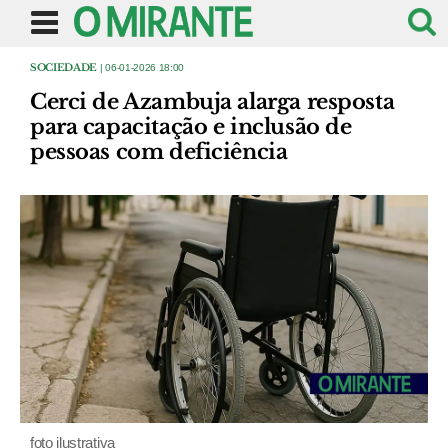
SOCIEDADE
| 06-01-2026 18:00
Cerci de Azambuja alarga resposta
para capacitação e inclusão de
pessoas com deficiência
foto ilustrativa