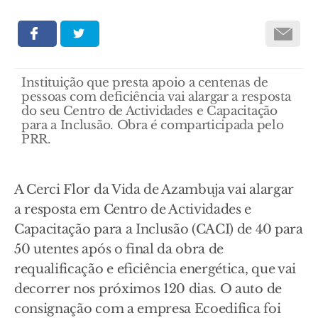
Instituição que presta apoio a centenas de
pessoas com deficiência vai alargar a resposta
do seu Centro de Actividades e Capacitação
para a Inclusão. Obra é comparticipada pelo
PRR.
A Cerci Flor da Vida de Azambuja vai alargar
a resposta em Centro de Actividades e
Capacitação para a Inclusão (CACI) de 40 para
50 utentes após o final da obra de
requalificação e eficiência energética, que vai
decorrer nos próximos 120 dias. O auto de
consignação com a empresa Ecoedifica foi