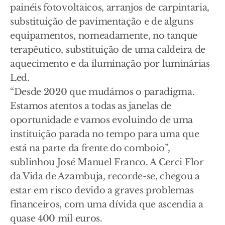
painéis fotovoltaicos, arranjos de carpintaria,
substituição de pavimentação e de alguns
equipamentos, nomeadamente, no tanque
terapêutico, substituição de uma caldeira de
aquecimento e da iluminação por luminárias
Led.
“Desde 2020 que mudámos o paradigma.
Estamos atentos a todas as janelas de
oportunidade e vamos evoluindo de uma
instituição parada no tempo para uma que
está na parte da frente do comboio”,
sublinhou José Manuel Franco. A Cerci Flor
da Vida de Azambuja, recorde-se, chegou a
estar em risco devido a graves problemas
financeiros, com uma dívida que ascendia a
quase 400 mil euros.