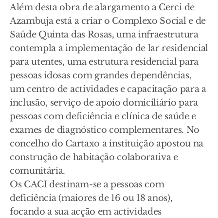
Além desta obra de alargamento a Cerci de
Azambuja está a criar o Complexo Social e de
Saúde Quinta das Rosas, uma infraestrutura
contempla a implementação de lar residencial
para utentes, uma estrutura residencial para
pessoas idosas com grandes dependências,
um centro de actividades e capacitação para a
inclusão, serviço de apoio domiciliário para
pessoas com deficiência e clínica de saúde e
exames de diagnóstico complementares. No
concelho do Cartaxo a instituição apostou na
construção de habitação colaborativa e
comunitária.
Os CACI destinam-se a pessoas com
deficiência (maiores de 16 ou 18 anos),
focando a sua acção em actividades