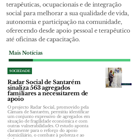
terapêuticas, ocupacionais e de integração
social para melhorar a sua qualidade de vida,
autonomia e participação na comunidade,
oferecendo desde apoio pessoal e terapêutico
até oficinas de capacitação.
Mais Notícias
SOCIEDADE
Radar Social de Santarém
sinaliza 563 agregados
familiares a necessitarem de
apoio
O projecto Radar Social, promovido pela
Câmara de Santarém, permitiu identificar
um conjunto expressivo de agregados em
situação de fragilidade económica e com
outras vulnerabilidades. O estudo aponta
claramente para o reforço do apoio
domiciliário, o combate à pobreza e ao