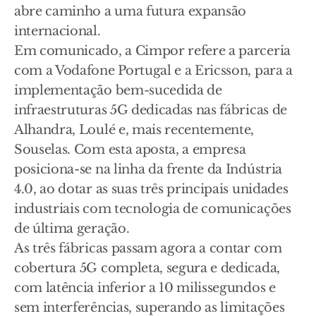
abre caminho a uma futura expansão
internacional.
Em comunicado, a Cimpor refere a parceria
com a Vodafone Portugal e a Ericsson, para a
implementação bem-sucedida de
infraestruturas 5G dedicadas nas fábricas de
Alhandra, Loulé e, mais recentemente,
Souselas. Com esta aposta, a empresa
posiciona-se na linha da frente da Indústria
4.0, ao dotar as suas três principais unidades
industriais com tecnologia de comunicações
de última geração.
As três fábricas passam agora a contar com
cobertura 5G completa, segura e dedicada,
com latência inferior a 10 milissegundos e
sem interferências, superando as limitações