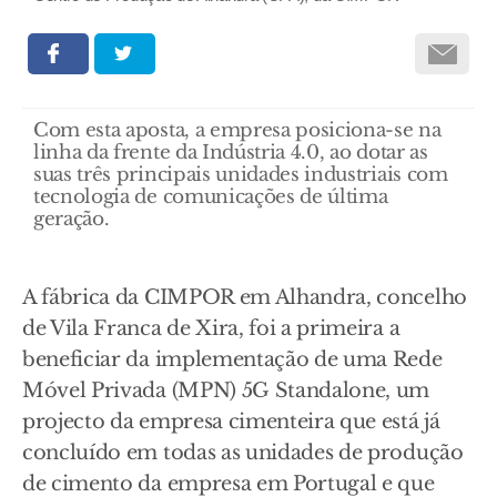
Com esta aposta, a empresa posiciona-se na
linha da frente da Indústria 4.0, ao dotar as
suas três principais unidades industriais com
tecnologia de comunicações de última
geração.
A fábrica da CIMPOR em Alhandra, concelho
de Vila Franca de Xira, foi a primeira a
beneficiar da implementação de uma Rede
Móvel Privada (MPN) 5G Standalone, um
projecto da empresa cimenteira que está já
concluído em todas as unidades de produção
de cimento da empresa em Portugal e que