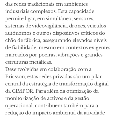
das redes tradicionais em ambientes
industriais complexos. Esta capacidade
permite ligar, em simultâneo, sensores,
sistemas de videovigilância, drones, veículos
autónomos e outros dispositivos críticos do
chão de fábrica, assegurando elevados níveis
de fiabilidade, mesmo em contextos exigentes
marcados por poeiras, vibrações e grandes
estruturas metálicas.
Desenvolvidas em colaboração com a
Ericsson, estas redes privadas são um pilar
central da estratégia de transformação digital
da CIMPOR. Para além da otimização da
monitorização de activos e da gestão
operacional, contribuem também para a
redução do impacto ambiental da atividade