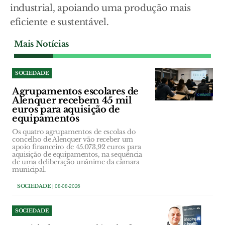
industrial, apoiando uma produção mais
eficiente e sustentável.
Mais Notícias
SOCIEDADE
Agrupamentos escolares de
Alenquer recebem 45 mil
euros para aquisição de
equipamentos
Os quatro agrupamentos de escolas do
concelho de Alenquer vão receber um
apoio financeiro de 45.073,92 euros para
aquisição de equipamentos, na sequência
de uma deliberação unânime da câmara
municipal.
SOCIEDADE
| 08-08-2026
SOCIEDADE