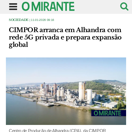
SOCIEDADE
| 11-01-2026 09:16
CIMPOR arranca em Alhandra com
rede 5G privada e prepara expansão
global
Centro de Produção de Alhandra (CPA), da CIMPOR