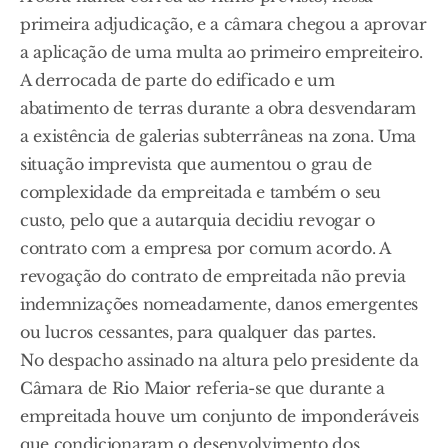
primeira adjudicação, e a câmara chegou a aprovar
a aplicação de uma multa ao primeiro empreiteiro.
A derrocada de parte do edificado e um
abatimento de terras durante a obra desvendaram
a existência de galerias subterrâneas na zona. Uma
situação imprevista que aumentou o grau de
complexidade da empreitada e também o seu
custo, pelo que a autarquia decidiu revogar o
contrato com a empresa por comum acordo. A
revogação do contrato de empreitada não previa
indemnizações nomeadamente, danos emergentes
ou lucros cessantes, para qualquer das partes.
No despacho assinado na altura pelo presidente da
Câmara de Rio Maior referia-se que durante a
empreitada houve um conjunto de imponderáveis
que condicionaram o desenvolvimento dos