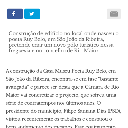
Construção de edifício no local onde nasceu o
poeta Ruy Belo, em São João da Ribeira,
pretende criar um novo pólo turístico nessa
freguesia e no concelho de Rio Maior.
A construção da Casa Museu Poeta Ruy Belo, em
São João da Ribeira, encontra-se em fase “bastante
avançada” e parece ser desta que a Câmara de Rio
Maior vai concretizar o projecto, que sofreu uma
série de contratempos nos últimos anos. O
presidente do município, Filipe Santana Dias (PSD),
visitou recentemente os trabalhos e constatou o
bom andamento dos mesmos. Esse equipamento