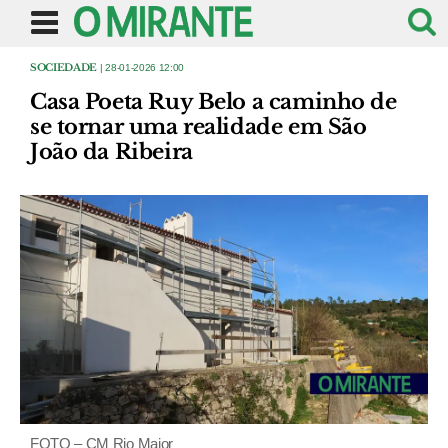
SOCIEDADE
| 28-01-2026 12:00
Casa Poeta Ruy Belo a caminho de
se tornar uma realidade em São
João da Ribeira
FOTO – CM Rio Maior