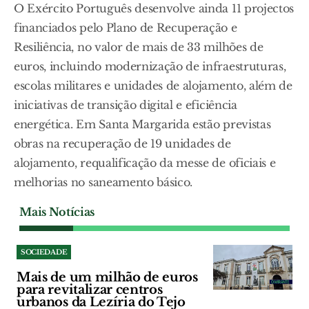
O Exército Português desenvolve ainda 11 projectos
financiados pelo Plano de Recuperação e
Resiliência, no valor de mais de 33 milhões de
euros, incluindo modernização de infraestruturas,
escolas militares e unidades de alojamento, além de
iniciativas de transição digital e eficiência
energética. Em Santa Margarida estão previstas
obras na recuperação de 19 unidades de
alojamento, requalificação da messe de oficiais e
melhorias no saneamento básico.
Mais Notícias
SOCIEDADE
Mais de um milhão de euros
para revitalizar centros
urbanos da Lezíria do Tejo