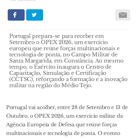
Portugal prepara-se para receber em
Setembro o OPEX 2026, um exercício
europeu que reúne forças multinacionais e
tecnologia de ponta, no Campo Militar de
Santa Margarida, em Constância. Ao mesmo
tempo, o Exército inaugura o Centro de
Capacitação, Simulação e Certificação
(CCTSC), reforçando a formação e a inovação
militar na região do Médio Tejo.
Portugal vai acolher, entre 28 de Setembro e 13 de
Outubro, o OPEX 2026, um exercício militar da
Agência Europeia de Defesa que reúne forças
multinacionais e tecnologia de ponta. O evento