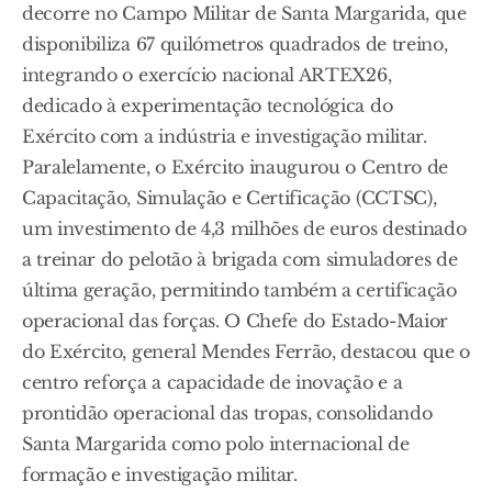
decorre no Campo Militar de Santa Margarida, que
disponibiliza 67 quilómetros quadrados de treino,
integrando o exercício nacional ARTEX26,
dedicado à experimentação tecnológica do
Exército com a indústria e investigação militar.
Paralelamente, o Exército inaugurou o Centro de
Capacitação, Simulação e Certificação (CCTSC),
um investimento de 4,3 milhões de euros destinado
a treinar do pelotão à brigada com simuladores de
última geração, permitindo também a certificação
operacional das forças. O Chefe do Estado-Maior
do Exército, general Mendes Ferrão, destacou que o
centro reforça a capacidade de inovação e a
prontidão operacional das tropas, consolidando
Santa Margarida como polo internacional de
formação e investigação militar.