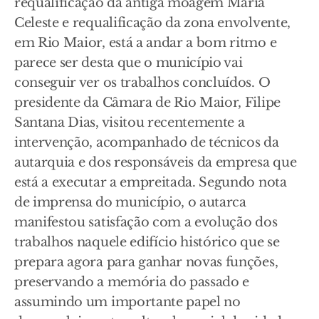
requalificação da antiga moagem Maria
Celeste e requalificação da zona envolvente,
em Rio Maior, está a andar a bom ritmo e
parece ser desta que o município vai
conseguir ver os trabalhos concluídos. O
presidente da Câmara de Rio Maior, Filipe
Santana Dias, visitou recentemente a
intervenção, acompanhado de técnicos da
autarquia e dos responsáveis da empresa que
está a executar a empreitada. Segundo nota
de imprensa do município, o autarca
manifestou satisfação com a evolução dos
trabalhos naquele edifício histórico que se
prepara agora para ganhar novas funções,
preservando a memória do passado e
assumindo um importante papel no