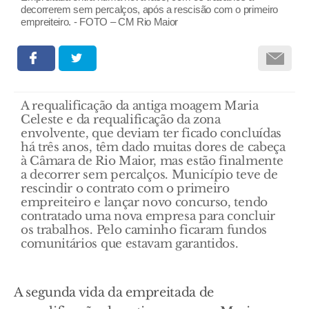
decorrerem sem percalços, após a rescisão com o primeiro
empreiteiro. - FOTO – CM Rio Maior
A requalificação da antiga moagem Maria
Celeste e da requalificação da zona
envolvente, que deviam ter ficado concluídas
há três anos, têm dado muitas dores de cabeça
à Câmara de Rio Maior, mas estão finalmente
a decorrer sem percalços. Município teve de
rescindir o contrato com o primeiro
empreiteiro e lançar novo concurso, tendo
contratado uma nova empresa para concluir
os trabalhos. Pelo caminho ficaram fundos
comunitários que estavam garantidos.
A segunda vida da empreitada de