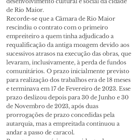
desenvolvimento cultural e social da cidade
de Rio Maior.
Recorde-se que a Câmara de Rio Maior
rescindiu o contrato com o primeiro
empreiteiro a quem tinha adjudicado a
requalificação da antiga moagem devido aos
sucessivos atrasos na execução das obras, que
levaram, inclusivamente, à perda de fundos
comunitários. O prazo inicialmente previsto
para realização dos trabalhos era de 18 meses
e terminava em 17 de Fevereiro de 2023. Esse
prazo deslizou depois para 30 de Junho e 30
de Novembro de 2023, após duas
prorrogações de prazo concedidas pela
autarquia, mas a empreitada continuou a
andar a passo de caracol.