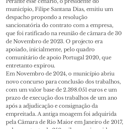
Perante esse cenário, o presidente do
município, Filipe Santana Dias, emitiu um
despacho propondo a resolução
sancionatória do contrato com a empresa,
que foi ratificado na reunião de câmara de 30
de Novembro de 2023. O projecto era
apoiado, inicialmente, pelo quadro
comunitário de apoio Portugal 2020, que
entretanto expirou.
Em Novembro de 2024, o município abriu
novo concurso para conclusão dos trabalhos,
com um valor base de 2.398.051 euros e um
prazo de execução dos trabalhos de um ano
após a adjudicação e consignação da
empreitada. A antiga moagem foi adquirida
pela Câmara de Rio Maior em Janeiro de 2017,