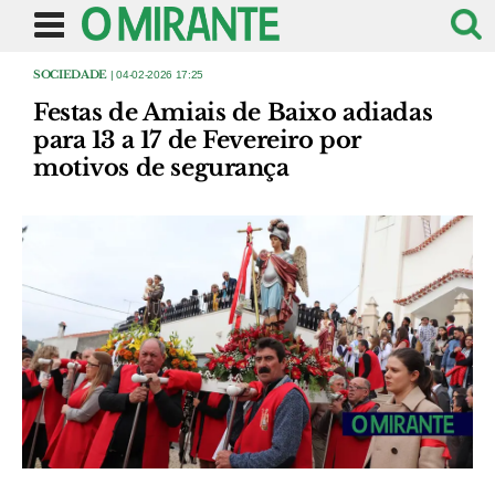
SOCIEDADE
| 04-02-2026 17:25
Festas de Amiais de Baixo adiadas
para 13 a 17 de Fevereiro por
motivos de segurança