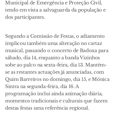
Municipal de Emergência e Proteção Civil,
tendo em vista a salvaguarda da população e
dos participantes.
Segundo a Comissão de Festas, o adiamento
implicou também uma alteração no cartaz
musical, passando o concerto de Badoxa para
sábado, dia 14, enquanto a banda Vizinhos
sobe ao palco na sexta-feira, dia 13. Mantêm-
se as restantes actuações já anunciadas, com
Quim Barreiros no domingo, dia 15, e Mónica
Sintra na segunda-feira, dia 16. A
programação inclui ainda animação diária,
momentos tradicionais e culturais que fazem
destas festas uma referência regional.