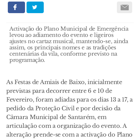
Activação do Plano Municipal de Emergência
levou ao adiamento do evento e ligeiros
ajustes no cartaz musical, mantendo-se, ainda
assim, os principais nomes e as tradições
centenárias da vila, conforme previsto na
programação.
As Festas de Amiais de Baixo, inicialmente
previstas para decorrer entre 6 e 10 de
Fevereiro, foram adiadas para os dias 13 a 17, a
pedido da Proteção Civil e por decisão da
Câmara Municipal de Santarém, em
articulação com a organização do evento. A
alteração prende-se com a activação do Plano