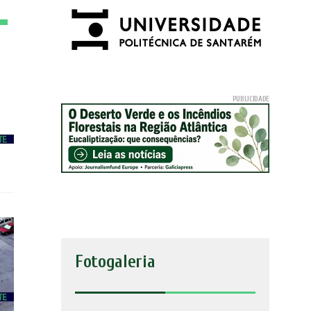
Fotogaleria