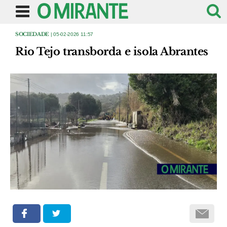
SOCIEDADE
| 05-02-2026 11:57
Rio Tejo transborda e isola Abrantes