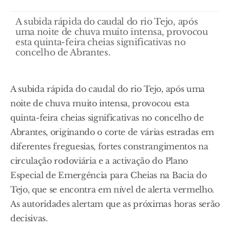
A subida rápida do caudal do rio Tejo, após
uma noite de chuva muito intensa, provocou
esta quinta-feira cheias significativas no
concelho de Abrantes.
A subida rápida do caudal do rio Tejo, após uma
noite de chuva muito intensa, provocou esta
quinta-feira cheias significativas no concelho de
Abrantes, originando o corte de várias estradas em
diferentes freguesias, fortes constrangimentos na
circulação rodoviária e a activação do Plano
Especial de Emergência para Cheias na Bacia do
Tejo, que se encontra em nível de alerta vermelho.
As autoridades alertam que as próximas horas serão
decisivas.