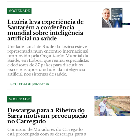
SOCIEDADE
Lezíria leva experiência de
Santarém a conferência
mundial sobre inteligência
artificial na saúde
Unidade Local de Saúde da Lezíria esteve
representada num encontro internacional
promovido pela Organização Mundial da
Saúde, em Lisboa, que reuniu especialistas
e decisores de 37 países para discutir os
riscos e as oportunidades da inteligência
artificial nos sistemas de saúde.
SOCIEDADE
| 08-08-2026
SOCIEDADE
Descargas para a Ribeira do
Sarra motivam preocupação
no Carregado
Comissão de Moradores do Carregado
está preocupada com as descargas para a