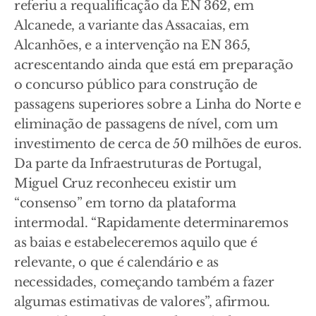
referiu a requalificação da EN 362, em
Alcanede, a variante das Assacaias, em
Alcanhões, e a intervenção na EN 365,
acrescentando ainda que está em preparação
o concurso público para construção de
passagens superiores sobre a Linha do Norte e
eliminação de passagens de nível, com um
investimento de cerca de 50 milhões de euros.
Da parte da Infraestruturas de Portugal,
Miguel Cruz reconheceu existir um
“consenso” em torno da plataforma
intermodal. “Rapidamente determinaremos
as baias e estabeleceremos aquilo que é
relevante, o que é calendário e as
necessidades, começando também a fazer
algumas estimativas de valores”, afirmou.