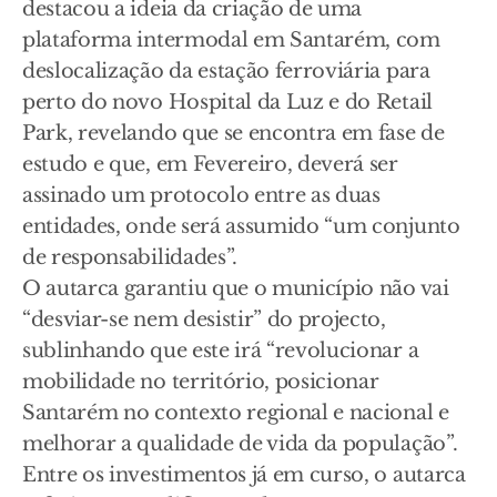
destacou a ideia da criação de uma
plataforma intermodal em Santarém, com
deslocalização da estação ferroviária para
perto do novo Hospital da Luz e do Retail
Park, revelando que se encontra em fase de
estudo e que, em Fevereiro, deverá ser
assinado um protocolo entre as duas
entidades, onde será assumido “um conjunto
de responsabilidades”.
O autarca garantiu que o município não vai
“desviar-se nem desistir” do projecto,
sublinhando que este irá “revolucionar a
mobilidade no território, posicionar
Santarém no contexto regional e nacional e
melhorar a qualidade de vida da população”.
Entre os investimentos já em curso, o autarca