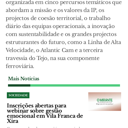
organizada em cinco percursos temáticos que
abordam a missão e os valores da IP, os
projectos de coesão territorial, o trabalho
diário das equipas operacionais, a inovação
com sustentabilidade e os grandes projectos
estruturantes do futuro, como a Linha de Alta
Velocidade, o Atlantic Cam e a terceira
travessia do Tejo, na sua componente
ferroviária.
Mais Notícias
SOCIEDADE
Inscrições abertas para
webinar sobre gestão
emocional em Vila Franca de
Xira