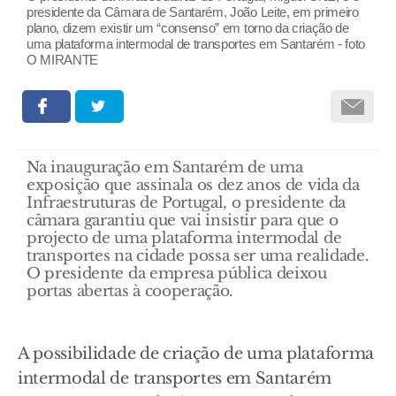
presidente da Câmara de Santarém, João Leite, em primeiro
plano, dizem existir um “consenso” em torno da criação de
uma plataforma intermodal de transportes em Santarém - foto
O MIRANTE
Na inauguração em Santarém de uma
exposição que assinala os dez anos de vida da
Infraestruturas de Portugal, o presidente da
câmara garantiu que vai insistir para que o
projecto de uma plataforma intermodal de
transportes na cidade possa ser uma realidade.
O presidente da empresa pública deixou
portas abertas à cooperação.
A possibilidade de criação de uma plataforma
intermodal de transportes em Santarém