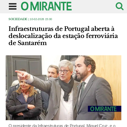
SOCIEDADE
| 10-02-2026 15:00
Infraestruturas de Portugal aberta à
deslocalização da estação ferroviária
de Santarém
O presidente da Infraestruturas de Portugal, Miguel Cruz, e o