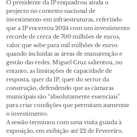
O presidente da IP enquadrou ainda o
projecto no contexto nacional de
investimento em infraestruturas, referindo
que a IP encerrou 2024 com um investimento
recorde de cerca de 700 milhões de euros,
valor que sobe para mil milhões de euros
quando incluídas as áreas de manutenção e
gestão das redes. Miguel Cruz salientou, no
entanto, as limitações de capacidade de
resposta, quer da IP, quer do sector da
construção, defendendo que as câmaras
municipais são “absolutamente essenciais”
para criar condições que permitam aumentar
o investimento.
A sessão terminou com uma visita guiada à
exposição, em exibição até 22 de Fevereiro,