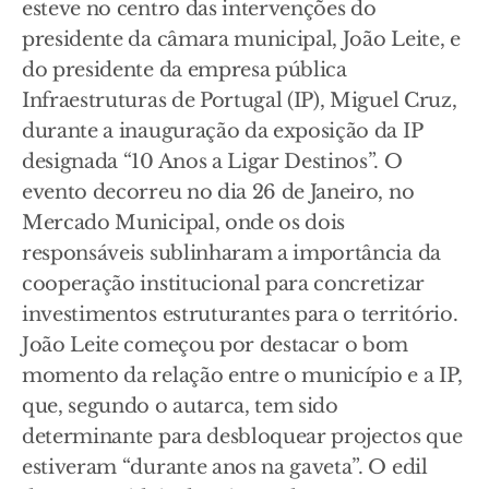
esteve no centro das intervenções do
presidente da câmara municipal, João Leite, e
do presidente da empresa pública
Infraestruturas de Portugal (IP), Miguel Cruz,
durante a inauguração da exposição da IP
designada “10 Anos a Ligar Destinos”. O
evento decorreu no dia 26 de Janeiro, no
Mercado Municipal, onde os dois
responsáveis sublinharam a importância da
cooperação institucional para concretizar
investimentos estruturantes para o território.
João Leite começou por destacar o bom
momento da relação entre o município e a IP,
que, segundo o autarca, tem sido
determinante para desbloquear projectos que
estiveram “durante anos na gaveta”. O edil