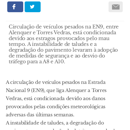
Circulação de veículos pesados na EN9, entre
Alenquer e Torres Vedras, está condicionada
devido aos estragos provocados pelo mau
tempo. A instabilidade de taludes e a
degradação do pavimento levaram à adopção
de medidas de segurança e ao desvio do
tráfego para a A8 e A10.
A circulação de veículos pesados na Estrada
Nacional 9 (EN9), que liga Alenquer a Torres
Vedras, está condicionada devido aos danos
provocados pelas condições meteorológicas
adversas das últimas semanas.
A instabilidade de taludes, a degradação do