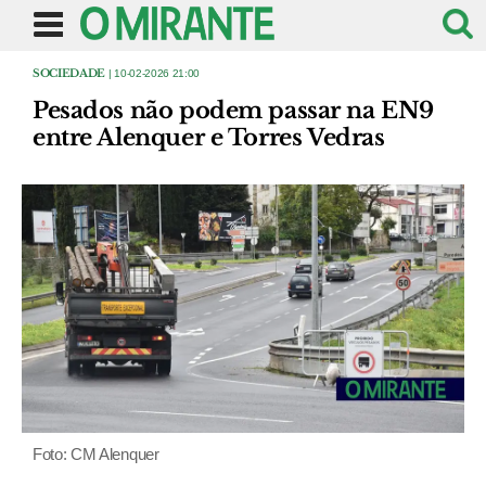
SOCIEDADE
| 10-02-2026 21:00
Pesados não podem passar na EN9
entre Alenquer e Torres Vedras
Foto: CM Alenquer