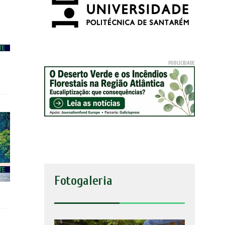
Fotogaleria