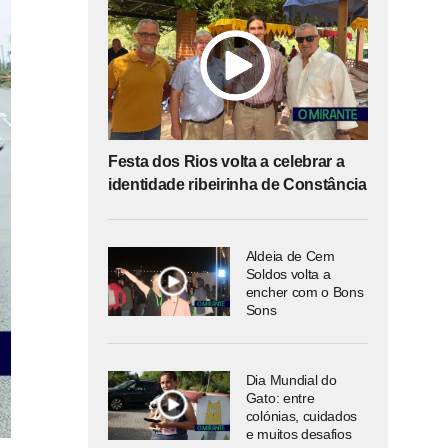
Festa dos Rios volta a celebrar a
identidade ribeirinha de Constância
Aldeia de Cem
Soldos volta a
encher com o Bons
Sons
Dia Mundial do
Gato: entre
colónias, cuidados
e muitos desafios