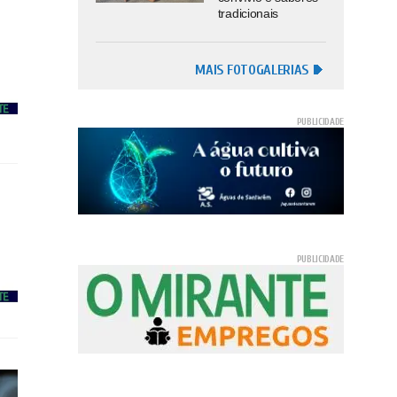
tradicionais
MAIS FOTOGALERIAS