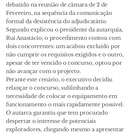
debatido na reunião de câmara de 2 de
Fevereiro, na sequência da comunicação
formal da desistência do adjudicatário.
Segundo explicou o presidente da autarquia,
Rui Anastácio, o procedimento contou com
dois concorrentes: um acabou excluído por
não cumprir os requisitos exigidos e o outro,
apesar de ter vencido o concurso, optou por
não avançar com o projecto.
Perante este cenário, o executivo decidiu
relançar o concurso, sublinhando a
necessidade de colocar o equipamento em
funcionamento o mais rapidamente possível.
O autarca garantiu que tem procurado
despertar o interesse de potenciais
exploradores, chegando mesmo a apresentar