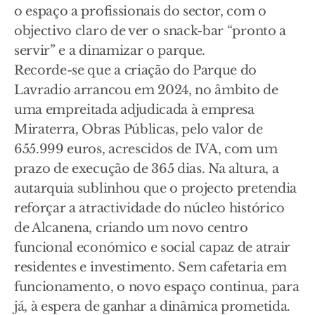
o espaço a profissionais do sector, com o
objectivo claro de ver o snack-bar “pronto a
servir” e a dinamizar o parque.
Recorde-se que a criação do Parque do
Lavradio arrancou em 2024, no âmbito de
uma empreitada adjudicada à empresa
Miraterra, Obras Públicas, pelo valor de
655.999 euros, acrescidos de IVA, com um
prazo de execução de 365 dias. Na altura, a
autarquia sublinhou que o projecto pretendia
reforçar a atractividade do núcleo histórico
de Alcanena, criando um novo centro
funcional económico e social capaz de atrair
residentes e investimento. Sem cafetaria em
funcionamento, o novo espaço continua, para
já, à espera de ganhar a dinâmica prometida.