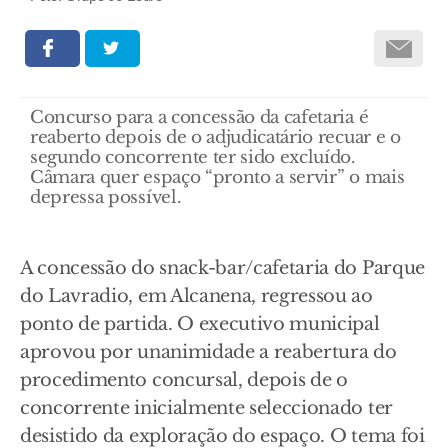
Concurso para a concessão da cafetaria é
reaberto depois de o adjudicatário recuar e o
segundo concorrente ter sido excluído.
Câmara quer espaço “pronto a servir” o mais
depressa possível.
A concessão do snack-bar/cafetaria do Parque
do Lavradio, em Alcanena, regressou ao
ponto de partida. O executivo municipal
aprovou por unanimidade a reabertura do
procedimento concursal, depois de o
concorrente inicialmente seleccionado ter
desistido da exploração do espaço. O tema foi