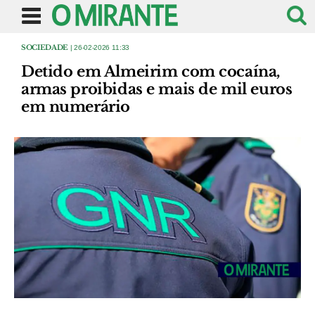
SOCIEDADE
| 26-02-2026 11:33
Detido em Almeirim com cocaína,
armas proibidas e mais de mil euros
em numerário