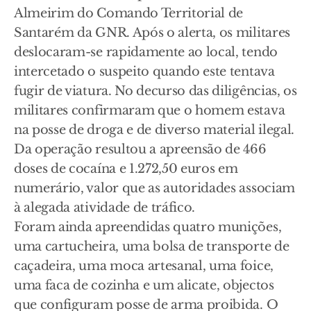
Almeirim do Comando Territorial de
Santarém da GNR. Após o alerta, os militares
deslocaram-se rapidamente ao local, tendo
intercetado o suspeito quando este tentava
fugir de viatura. No decurso das diligências, os
militares confirmaram que o homem estava
na posse de droga e de diverso material ilegal.
Da operação resultou a apreensão de 466
doses de cocaína e 1.272,50 euros em
numerário, valor que as autoridades associam
à alegada atividade de tráfico.
Foram ainda apreendidas quatro munições,
uma cartucheira, uma bolsa de transporte de
caçadeira, uma moca artesanal, uma foice,
uma faca de cozinha e um alicate, objectos
que configuram posse de arma proibida. O