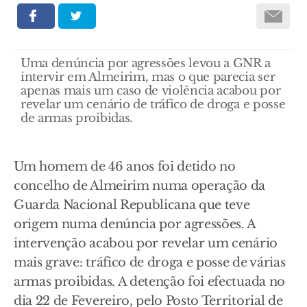
Uma denúncia por agressões levou a GNR a
intervir em Almeirim, mas o que parecia ser
apenas mais um caso de violência acabou por
revelar um cenário de tráfico de droga e posse
de armas proibidas.
Um homem de 46 anos foi detido no
concelho de Almeirim numa operação da
Guarda Nacional Republicana que teve
origem numa denúncia por agressões. A
intervenção acabou por revelar um cenário
mais grave: tráfico de droga e posse de várias
armas proibidas. A detenção foi efectuada no
dia 22 de Fevereiro, pelo Posto Territorial de