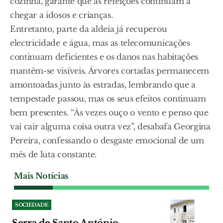
cozinha, garante que as refeições continuam a
chegar a idosos e crianças.
Entretanto, parte da aldeia já recuperou
electricidade e água, mas as telecomunicações
continuam deficientes e os danos nas habitações
mantêm-se visíveis. Árvores cortadas permanecem
amontoadas junto às estradas, lembrando que a
tempestade passou, mas os seus efeitos continuam
bem presentes. “Às vezes ouço o vento e penso que
vai cair alguma coisa outra vez”, desabafa Georgina
Pereira, confessando o desgaste emocional de um
mês de luta constante.
Mais Notícias
SOCIEDADE