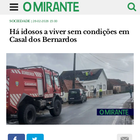
SOCIEDADE
| 26-02-2026 15:00
Há idosos a viver sem condições em
Casal dos Bernardos