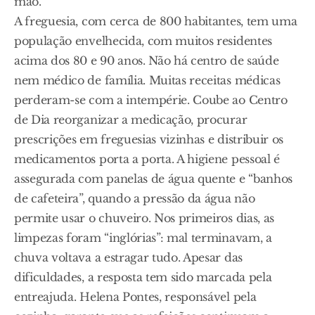
mão.
A freguesia, com cerca de 800 habitantes, tem uma
população envelhecida, com muitos residentes
acima dos 80 e 90 anos. Não há centro de saúde
nem médico de família. Muitas receitas médicas
perderam-se com a intempérie. Coube ao Centro
de Dia reorganizar a medicação, procurar
prescrições em freguesias vizinhas e distribuir os
medicamentos porta a porta. A higiene pessoal é
assegurada com panelas de água quente e “banhos
de cafeteira”, quando a pressão da água não
permite usar o chuveiro. Nos primeiros dias, as
limpezas foram “inglórias”: mal terminavam, a
chuva voltava a estragar tudo. Apesar das
dificuldades, a resposta tem sido marcada pela
entreajuda. Helena Pontes, responsável pela