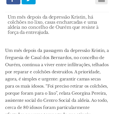
Um mês depois da depressão Kristin, há
colchões no lixo, casas encharcadas e uma
aldeia no concelho de Ourém que resiste à
força da entreajuda.
Um mês depois da passagem da depressão Kristin, a
freguesia de Casal dos Bernardos, no concelho de
Ourém, continua a viver entre infiltrações, telhados
por reparar e colchões destruídos. A prioridade,
agora, é simples e urgente: garantir camas secas
para os mais idosos. “Foi preciso retirar os colchões,
porque foram para o lixo”, relata Georgina Pereira,
assistente social do Centro Social da aldeia. Ao todo,
cerca de 80 idosos foram particularmente