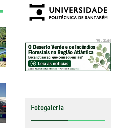
Fotogaleria