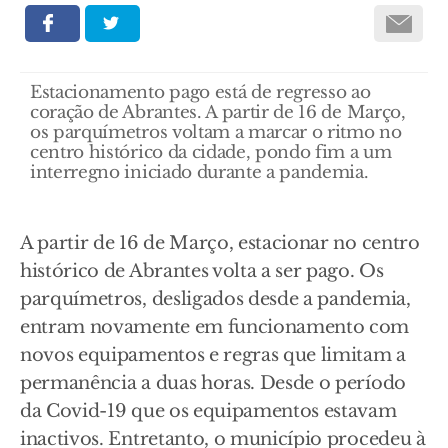
Estacionamento pago está de regresso ao
coração de Abrantes. A partir de 16 de Março,
os parquímetros voltam a marcar o ritmo no
centro histórico da cidade, pondo fim a um
interregno iniciado durante a pandemia.
A partir de 16 de Março, estacionar no centro
histórico de Abrantes volta a ser pago. Os
parquímetros, desligados desde a pandemia,
entram novamente em funcionamento com
novos equipamentos e regras que limitam a
permanência a duas horas. Desde o período
da Covid-19 que os equipamentos estavam
inactivos. Entretanto, o município procedeu à