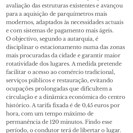
avaliação das estruturas existentes e avançou
para a aquisição de parquímetros mais
modernos, adaptados às necessidades actuais
e com sistemas de pagamento mais ágeis.
O objectivo, segundo a autarquia, é
disciplinar o estacionamento numa das zonas
mais procuradas da cidade e garantir maior
rotatividade dos lugares. A medida pretende
facilitar o acesso ao comércio tradicional,
serviços públicos e restauração, evitando
ocupações prolongadas que dificultem a
circulação e a dinâmica económica do centro
histórico. A tarifa fixada é de 0,45 euros por
hora, com um tempo máximo de
permanência de 120 minutos. Findo esse
período, o condutor terá de libertar o lugar.