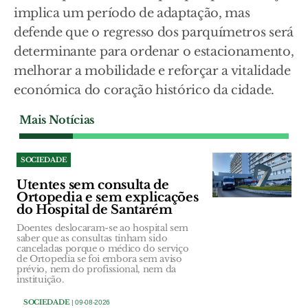
implica um período de adaptação, mas
defende que o regresso dos parquímetros será
determinante para ordenar o estacionamento,
melhorar a mobilidade e reforçar a vitalidade
económica do coração histórico da cidade.
Mais Notícias
SOCIEDADE
Utentes sem consulta de
Ortopedia e sem explicações
do Hospital de Santarém
Doentes deslocaram-se ao hospital sem
saber que as consultas tinham sido
canceladas porque o médico do serviço
de Ortopedia se foi embora sem aviso
prévio, nem do profissional, nem da
instituição.
SOCIEDADE
| 09-08-2026