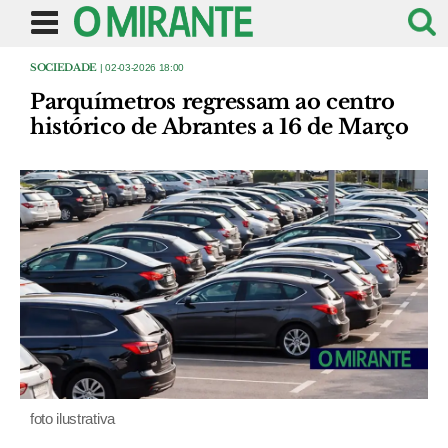
SOCIEDADE
| 02-03-2026 18:00
Parquímetros regressam ao centro
histórico de Abrantes a 16 de Março
foto ilustrativa