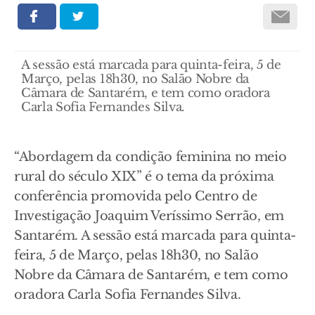
A sessão está marcada para quinta-feira, 5 de
Março, pelas 18h30, no Salão Nobre da
Câmara de Santarém, e tem como oradora
Carla Sofia Fernandes Silva.
“Abordagem da condição feminina no meio
rural do século XIX” é o tema da próxima
conferência promovida pelo Centro de
Investigação Joaquim Veríssimo Serrão, em
Santarém. A sessão está marcada para quinta-
feira, 5 de Março, pelas 18h30, no Salão
Nobre da Câmara de Santarém, e tem como
oradora Carla Sofia Fernandes Silva.