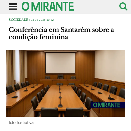
SOCIEDADE
| 04-03-2026 10:32
Conferência em Santarém sobre a
condição feminina
foto ilustrativa