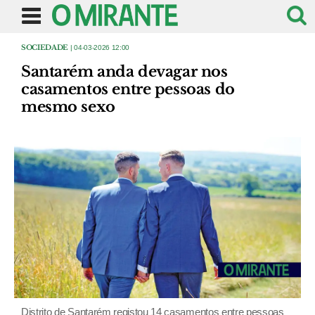
SOCIEDADE
| 04-03-2026 12:00
Santarém anda devagar nos
casamentos entre pessoas do
mesmo sexo
Distrito de Santarém registou 14 casamentos entre pessoas