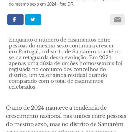
do mesmo sexo em 2024 - foto DR
Enquanto o número de casamentos entre
pessoas do mesmo sexo continua a crescer
em Portugal, o distrito de Santarém mantém-
se na retaguarda dessa evolução. Em 2024,
apenas uma dúzia de uniões homossexuais foi
registada no conjunto dos concelhos do
distrito, um valor ainda residual quando
comparado com o total de casamentos
celebrados.
O ano de 2024 manteve a tendência de
crescimento nacional nas uniões entre pessoas
do mesmo sexo, mas no distrito de Santarém