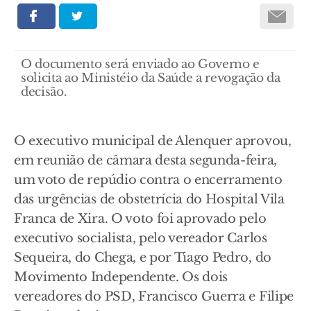
O documento será enviado ao Governo e
solicita ao Ministéio da Saúde a revogação da
decisão.
O executivo municipal de Alenquer aprovou,
em reunião de câmara desta segunda-feira,
um voto de repúdio contra o encerramento
das urgências de obstetrícia do Hospital Vila
Franca de Xira. O voto foi aprovado pelo
executivo socialista, pelo vereador Carlos
Sequeira, do Chega, e por Tiago Pedro, do
Movimento Independente. Os dois
vereadores do PSD, Francisco Guerra e Filipe