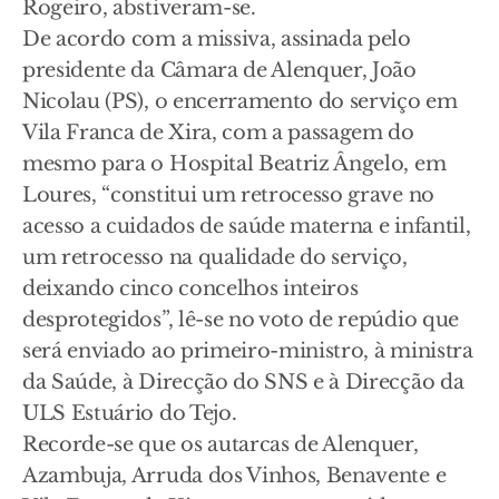
Rogeiro, abstiveram-se.
De acordo com a missiva, assinada pelo
presidente da Câmara de Alenquer, João
Nicolau (PS), o encerramento do serviço em
Vila Franca de Xira, com a passagem do
mesmo para o Hospital Beatriz Ângelo, em
Loures, “constitui um retrocesso grave no
acesso a cuidados de saúde materna e infantil,
um retrocesso na qualidade do serviço,
deixando cinco concelhos inteiros
desprotegidos”, lê-se no voto de repúdio que
será enviado ao primeiro-ministro, à ministra
da Saúde, à Direcção do SNS e à Direcção da
ULS Estuário do Tejo.
Recorde-se que os autarcas de Alenquer,
Azambuja, Arruda dos Vinhos, Benavente e