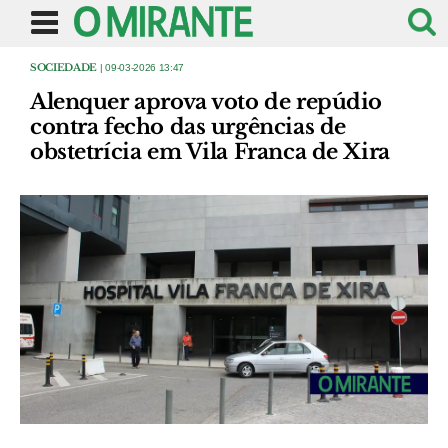
SOCIEDADE
| 09-03-2026 13:47
Alenquer aprova voto de repúdio
contra fecho das urgências de
obstetrícia em Vila Franca de Xira