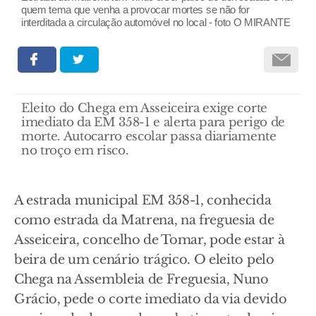
quem tema que venha a provocar mortes se não for
interditada a circulação automóvel no local - foto O MIRANTE
Eleito do Chega em Asseiceira exige corte
imediato da EM 358-1 e alerta para perigo de
morte. Autocarro escolar passa diariamente
no troço em risco.
A estrada municipal EM 358-1, conhecida
como estrada da Matrena, na freguesia de
Asseiceira, concelho de Tomar, pode estar à
beira de um cenário trágico. O eleito pelo
Chega na Assembleia de Freguesia, Nuno
Grácio, pede o corte imediato da via devido