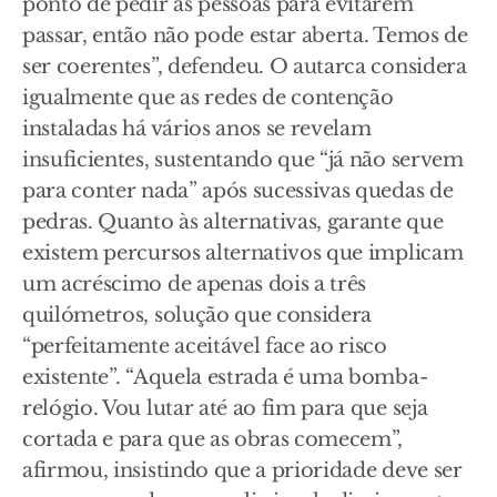
ponto de pedir às pessoas para evitarem
passar, então não pode estar aberta. Temos de
ser coerentes”, defendeu. O autarca considera
igualmente que as redes de contenção
instaladas há vários anos se revelam
insuficientes, sustentando que “já não servem
para conter nada” após sucessivas quedas de
pedras. Quanto às alternativas, garante que
existem percursos alternativos que implicam
um acréscimo de apenas dois a três
quilómetros, solução que considera
“perfeitamente aceitável face ao risco
existente”. “Aquela estrada é uma bomba-
relógio. Vou lutar até ao fim para que seja
cortada e para que as obras comecem”,
afirmou, insistindo que a prioridade deve ser