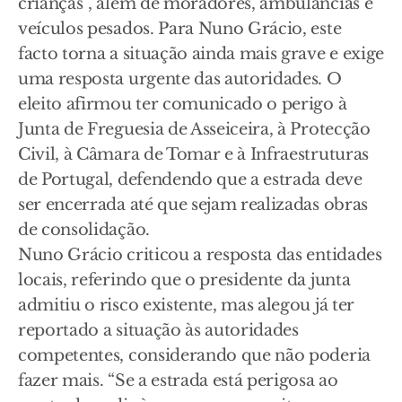
crianças”, além de moradores, ambulâncias e
veículos pesados. Para Nuno Grácio, este
facto torna a situação ainda mais grave e exige
uma resposta urgente das autoridades. O
eleito afirmou ter comunicado o perigo à
Junta de Freguesia de Asseiceira, à Protecção
Civil, à Câmara de Tomar e à Infraestruturas
de Portugal, defendendo que a estrada deve
ser encerrada até que sejam realizadas obras
de consolidação.
Nuno Grácio criticou a resposta das entidades
locais, referindo que o presidente da junta
admitiu o risco existente, mas alegou já ter
reportado a situação às autoridades
competentes, considerando que não poderia
fazer mais. “Se a estrada está perigosa ao