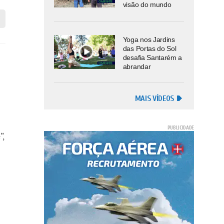
visão do mundo
Yoga nos Jardins
das Portas do Sol
desafia Santarém a
abrandar
MAIS VÍDEOS
”,