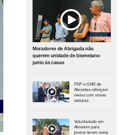
Moradores de Abrigada não
querem unidade de biometano
junto às casas
PSP e GNR de
Abrantes reforçam
meios com novas
viaturas
Voluntariado em
Almeirim para
jovens terem outra