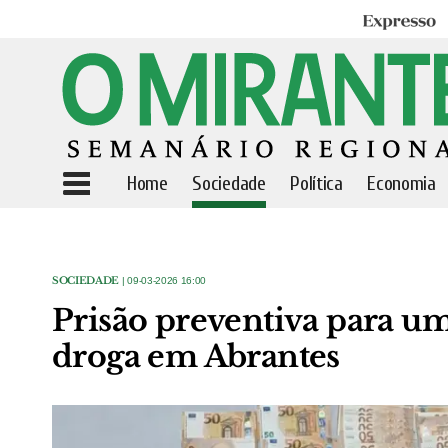
Expresso
Home
Sociedade
Política
Economia
SOCIEDADE
| 09-03-2026 16:00
Prisão preventiva para um 
droga em Abrantes