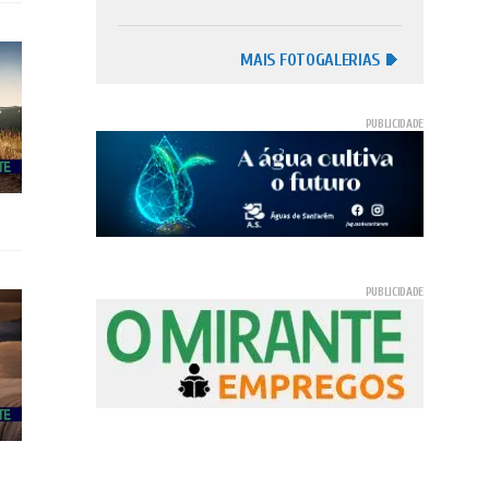
MAIS FOTOGALERIAS