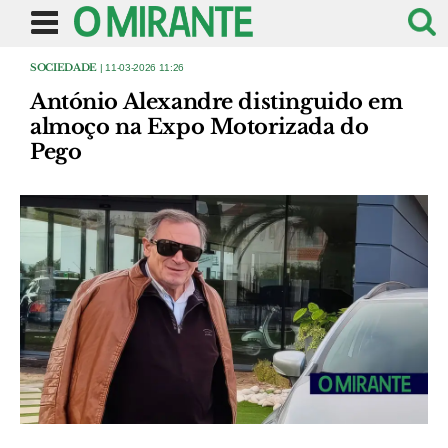
SOCIEDADE
| 11-03-2026 11:26
António Alexandre distinguido em
almoço na Expo Motorizada do
Pego