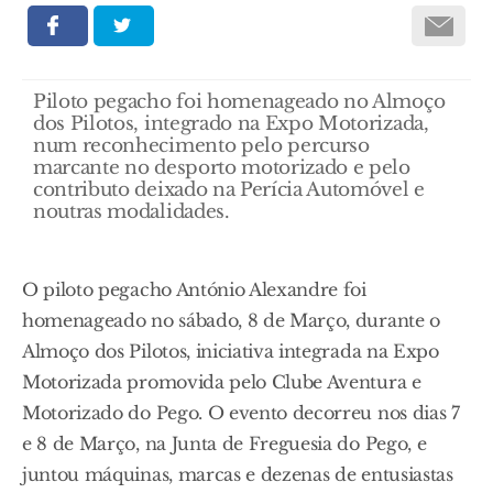
Piloto pegacho foi homenageado no Almoço
dos Pilotos, integrado na Expo Motorizada,
num reconhecimento pelo percurso
marcante no desporto motorizado e pelo
contributo deixado na Perícia Automóvel e
noutras modalidades.
O piloto pegacho António Alexandre foi
homenageado no sábado, 8 de Março, durante o
Almoço dos Pilotos, iniciativa integrada na Expo
Motorizada promovida pelo Clube Aventura e
Motorizado do Pego. O evento decorreu nos dias 7
e 8 de Março, na Junta de Freguesia do Pego, e
juntou máquinas, marcas e dezenas de entusiastas