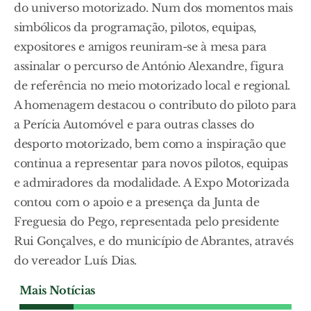
do universo motorizado. Num dos momentos mais
simbólicos da programação, pilotos, equipas,
expositores e amigos reuniram-se à mesa para
assinalar o percurso de António Alexandre, figura
de referência no meio motorizado local e regional.
A homenagem destacou o contributo do piloto para
a Perícia Automóvel e para outras classes do
desporto motorizado, bem como a inspiração que
continua a representar para novos pilotos, equipas
e admiradores da modalidade. A Expo Motorizada
contou com o apoio e a presença da Junta de
Freguesia do Pego, representada pelo presidente
Rui Gonçalves, e do município de Abrantes, através
do vereador Luís Dias.
Mais Notícias