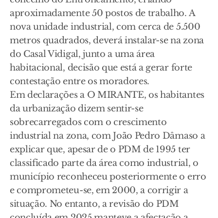
aproximadamente 50 postos de trabalho. A
nova unidade industrial, com cerca de 5.500
metros quadrados, deverá instalar-se na zona
do Casal Vidigal, junto a uma área
habitacional, decisão que está a gerar forte
contestação entre os moradores.
Em declarações a O MIRANTE, os habitantes
da urbanização dizem sentir-se
sobrecarregados com o crescimento
industrial na zona, com João Pedro Dâmaso a
explicar que, apesar de o PDM de 1995 ter
classificado parte da área como industrial, o
município reconheceu posteriormente o erro
e comprometeu-se, em 2000, a corrigir a
situação. No entanto, a revisão do PDM
concluída em 2025 manteve a afectação a