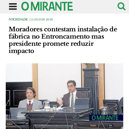
SOCIEDADE
| 11-03-2026 18:00
Moradores contestam instalação de
fábrica no Entroncamento mas
presidente promete reduzir
impacto