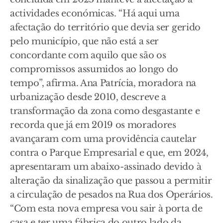
actividades económicas. “Há aqui uma
afectação do território que devia ser gerido
pelo município, que não está a ser
concordante com aquilo que são os
compromissos assumidos ao longo do
tempo”, afirma. Ana Patrícia, moradora na
urbanização desde 2010, descreve a
transformação da zona como desgastante e
recorda que já em 2019 os moradores
avançaram com uma providência cautelar
contra o Parque Empresarial e que, em 2024,
apresentaram um abaixo-assinado devido à
alteração da sinalização que passou a permitir
a circulação de pesados na Rua dos Operários.
“Com esta nova empresa vou sair à porta de
casa e ter uma fábrica do outro lado da