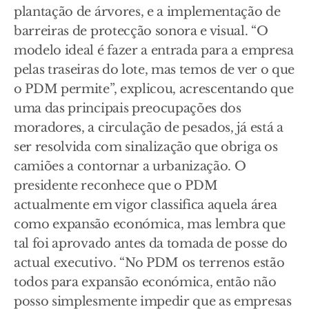
plantação de árvores, e a implementação de
barreiras de protecção sonora e visual. “O
modelo ideal é fazer a entrada para a empresa
pelas traseiras do lote, mas temos de ver o que
o PDM permite”, explicou, acrescentando que
uma das principais preocupações dos
moradores, a circulação de pesados, já está a
ser resolvida com sinalização que obriga os
camiões a contornar a urbanização. O
presidente reconhece que o PDM
actualmente em vigor classifica aquela área
como expansão económica, mas lembra que
tal foi aprovado antes da tomada de posse do
actual executivo. “No PDM os terrenos estão
todos para expansão económica, então não
posso simplesmente impedir que as empresas