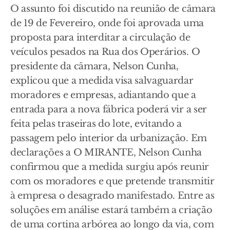
O assunto foi discutido na reunião de câmara
de 19 de Fevereiro, onde foi aprovada uma
proposta para interditar a circulação de
veículos pesados na Rua dos Operários. O
presidente da câmara, Nelson Cunha,
explicou que a medida visa salvaguardar
moradores e empresas, adiantando que a
entrada para a nova fábrica poderá vir a ser
feita pelas traseiras do lote, evitando a
passagem pelo interior da urbanização. Em
declarações a O MIRANTE, Nelson Cunha
confirmou que a medida surgiu após reunir
com os moradores e que pretende transmitir
à empresa o desagrado manifestado. Entre as
soluções em análise estará também a criação
de uma cortina arbórea ao longo da via, com