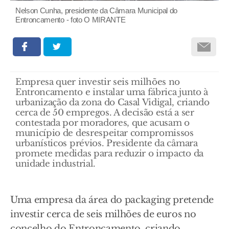
Nelson Cunha, presidente da Câmara Municipal do
Entroncamento - foto O MIRANTE
Empresa quer investir seis milhões no
Entroncamento e instalar uma fábrica junto à
urbanização da zona do Casal Vidigal, criando
cerca de 50 empregos. A decisão está a ser
contestada por moradores, que acusam o
município de desrespeitar compromissos
urbanísticos prévios. Presidente da câmara
promete medidas para reduzir o impacto da
unidade industrial.
Uma empresa da área do packaging pretende
investir cerca de seis milhões de euros no
concelho do Entroncamento, criando