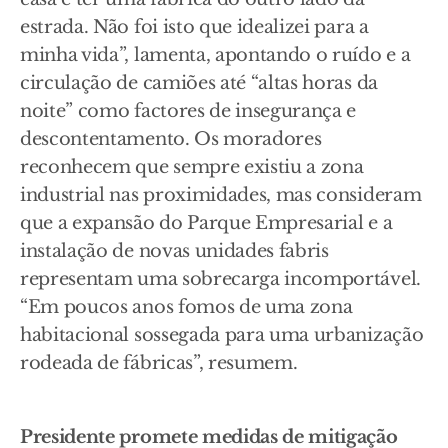
estrada. Não foi isto que idealizei para a
minha vida”, lamenta, apontando o ruído e a
circulação de camiões até “altas horas da
noite” como factores de insegurança e
descontentamento. Os moradores
reconhecem que sempre existiu a zona
industrial nas proximidades, mas consideram
que a expansão do Parque Empresarial e a
instalação de novas unidades fabris
representam uma sobrecarga incomportável.
“Em poucos anos fomos de uma zona
habitacional sossegada para uma urbanização
rodeada de fábricas”, resumem.
Presidente promete medidas de mitigação