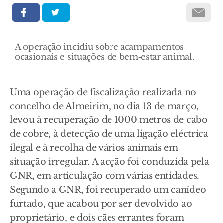
A operação incidiu sobre acampamentos
ocasionais e situações de bem‑estar animal.
Uma operação de fiscalização realizada no
concelho de Almeirim, no dia 13 de março,
levou à recuperação de 1000 metros de cabo
de cobre, à detecção de uma ligação eléctrica
ilegal e à recolha de vários animais em
situação irregular. A acção foi conduzida pela
GNR, em articulação com várias entidades.
Segundo a GNR, foi recuperado um canídeo
furtado, que acabou por ser devolvido ao
proprietário, e dois cães errantes foram