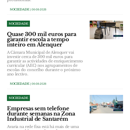
SOCIEDADE
| 06-08-2026
SOCIEDADE
Quase 300 mil euros para
garantir escola a tempo
inteiro em Alenquer
A Câmara Municipal de Alenquer vai
investir cerca de 300 mil euros para
garantir as actividades de enriquecimento
curricular (AEC) nos agrupamentos de
escolas do concelho durante o próximo
ano lectivo.
SOCIEDADE
| 06-08-2026
SOCIEDADE
Empresas sem telefone
durante semanas na Zona
Industrial de Santarém
Avaria na rede fixa está há mais de uma