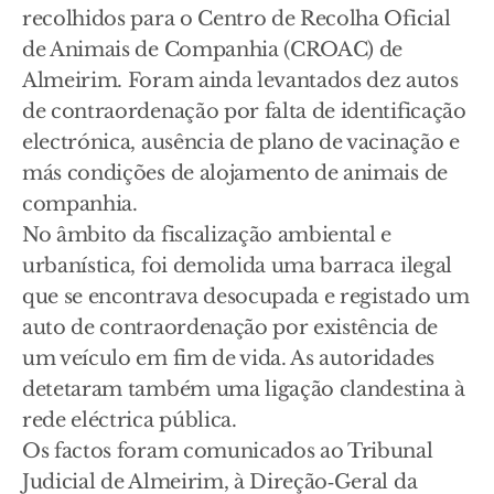
recolhidos para o Centro de Recolha Oficial
de Animais de Companhia (CROAC) de
Almeirim. Foram ainda levantados dez autos
de contraordenação por falta de identificação
electrónica, ausência de plano de vacinação e
más condições de alojamento de animais de
companhia.
No âmbito da fiscalização ambiental e
urbanística, foi demolida uma barraca ilegal
que se encontrava desocupada e registado um
auto de contraordenação por existência de
um veículo em fim de vida. As autoridades
detetaram também uma ligação clandestina à
rede eléctrica pública.
Os factos foram comunicados ao Tribunal
Judicial de Almeirim, à Direção‑Geral da