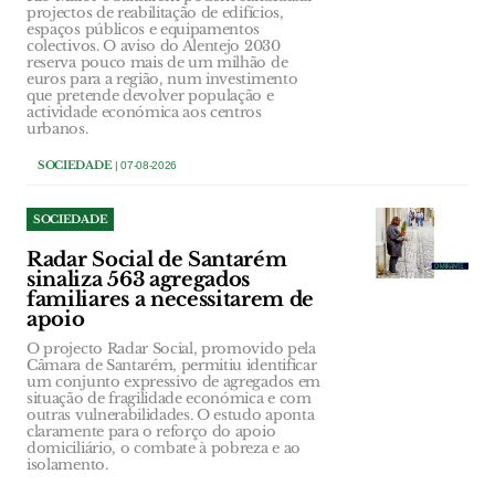
projectos de reabilitação de edifícios,
espaços públicos e equipamentos
colectivos. O aviso do Alentejo 2030
reserva pouco mais de um milhão de
euros para a região, num investimento
que pretende devolver população e
actividade económica aos centros
urbanos.
SOCIEDADE
| 07-08-2026
SOCIEDADE
Radar Social de Santarém
sinaliza 563 agregados
familiares a necessitarem de
apoio
O projecto Radar Social, promovido pela
Câmara de Santarém, permitiu identificar
um conjunto expressivo de agregados em
situação de fragilidade económica e com
outras vulnerabilidades. O estudo aponta
claramente para o reforço do apoio
domiciliário, o combate à pobreza e ao
isolamento.