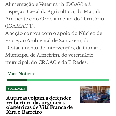
Alimentação e Veterinária (DGAV) e à
Inspeção‑Geral da Agricultura, do Mar, do
Ambiente e do Ordenamento do Território
(IGAMAOT).
A acção contou com o apoio do Núcleo de
Proteção Ambiental de Santarém, do
Destacamento de Intervenção, da Câmara
Municipal de Almeirim, do veterinário
municipal, do CROAC e da E‑Redes.
Mais Notícias
SOCIEDADE
Autarcas voltam a defender
reabertura das urgências
obstétricas de Vila Franca de
Xira e Barreiro