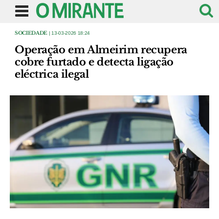
SOCIEDADE
| 13-03-2026 18:24
Operação em Almeirim recupera
cobre furtado e detecta ligação
eléctrica ilegal