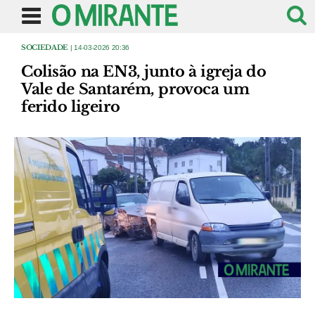
SOCIEDADE
| 14-03-2026 20:36
Colisão na EN3, junto à igreja do
Vale de Santarém, provoca um
ferido ligeiro