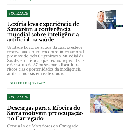
SOCIEDADE
Lezíria leva experiência de
Santarém a conferência
mundial sobre inteligência
artificial na saúde
Unidade Local de Saúde da Lezíria esteve
representada num encontro internacional
promovido pela Organização Mundial da
Saúde, em Lisboa, que reuniu especialistas
e decisores de 37 países para discutir os
riscos e as oportunidades da inteligência
artificial nos sistemas de saúde.
SOCIEDADE
| 08-08-2026
SOCIEDADE
Descargas para a Ribeira do
Sarra motivam preocupação
no Carregado
Comissão de Moradores do Carregado