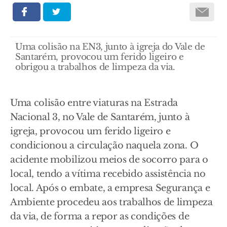
Uma colisão na EN3, junto à igreja do Vale de
Santarém, provocou um ferido ligeiro e
obrigou a trabalhos de limpeza da via.
Uma colisão entre viaturas na Estrada
Nacional 3, no Vale de Santarém, junto à
igreja, provocou um ferido ligeiro e
condicionou a circulação naquela zona. O
acidente mobilizou meios de socorro para o
local, tendo a vítima recebido assistência no
local. Após o embate, a empresa Segurança e
Ambiente procedeu aos trabalhos de limpeza
da via, de forma a repor as condições de