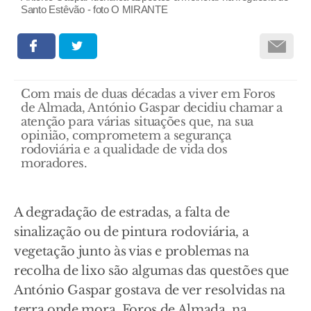
Santo Estêvão - foto O MIRANTE
Com mais de duas décadas a viver em Foros
de Almada, António Gaspar decidiu chamar a
atenção para várias situações que, na sua
opinião, comprometem a segurança
rodoviária e a qualidade de vida dos
moradores.
A degradação de estradas, a falta de
sinalização ou de pintura rodoviária, a
vegetação junto às vias e problemas na
recolha de lixo são algumas das questões que
António Gaspar gostava de ver resolvidas na
terra onde mora, Foros de Almada, na