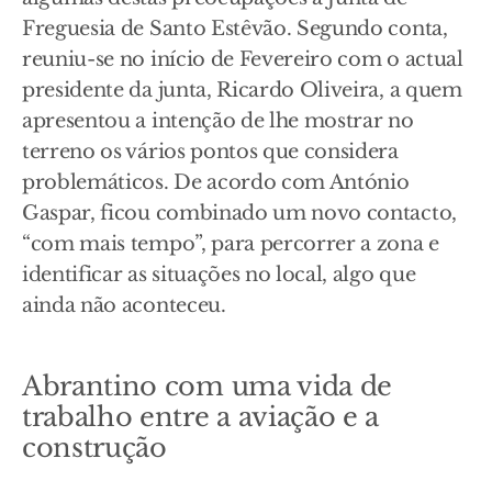
Freguesia de Santo Estêvão. Segundo conta,
reuniu-se no início de Fevereiro com o actual
presidente da junta, Ricardo Oliveira, a quem
apresentou a intenção de lhe mostrar no
terreno os vários pontos que considera
problemáticos. De acordo com António
Gaspar, ficou combinado um novo contacto,
“com mais tempo”, para percorrer a zona e
identificar as situações no local, algo que
ainda não aconteceu.
Abrantino com uma vida de
trabalho entre a aviação e a
construção