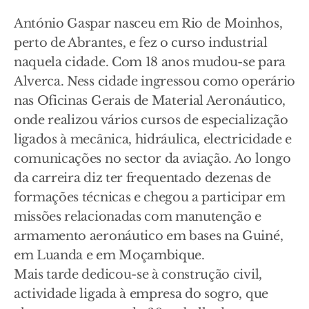
António Gaspar nasceu em Rio de Moinhos,
perto de Abrantes, e fez o curso industrial
naquela cidade. Com 18 anos mudou-se para
Alverca. Ness cidade ingressou como operário
nas Oficinas Gerais de Material Aeronáutico,
onde realizou vários cursos de especialização
ligados à mecânica, hidráulica, electricidade e
comunicações no sector da aviação. Ao longo
da carreira diz ter frequentado dezenas de
formações técnicas e chegou a participar em
missões relacionadas com manutenção e
armamento aeronáutico em bases na Guiné,
em Luanda e em Moçambique.
Mais tarde dedicou-se à construção civil,
actividade ligada à empresa do sogro, que