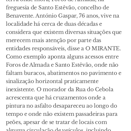
freguesia de Santo Estêvão, concelho de
Benavente. António Gaspar, 76 anos, vive na
localidade há cerca de duas décadas e
considera que existem diversas situações que
merecem mais atenção por parte das
entidades responsáveis, disse a O MIRANTE.
Como exemplo aponta alguns acessos entre
Foros de Almada e Santo Estêvão, onde não
faltam buracos, abatimentos no pavimento e
sinalização horizontal praticamente
inexistente. O morador da Rua do Cebola
acrescenta que há cruzamentos onde a
pintura no asfalto desapareceu ao longo do
tempo e onde não existem passadeiras para
peões, apesar de se tratar de locais com
alguma circulação de veículos, incluindo