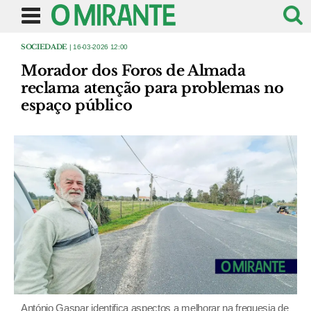
SOCIEDADE
| 16-03-2026 12:00
Morador dos Foros de Almada
reclama atenção para problemas no
espaço público
António Gaspar identifica aspectos a melhorar na freguesia de