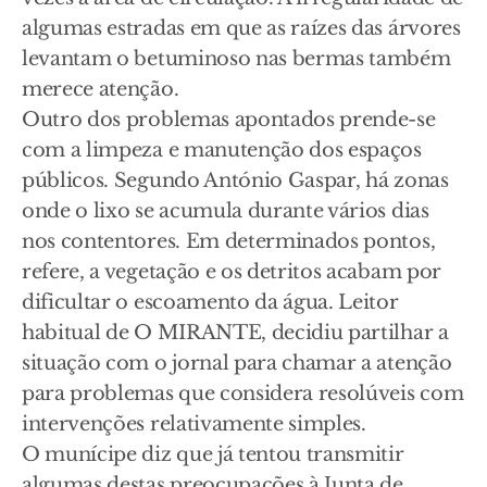
algumas estradas em que as raízes das árvores
levantam o betuminoso nas bermas também
merece atenção.
Outro dos problemas apontados prende-se
com a limpeza e manutenção dos espaços
públicos. Segundo António Gaspar, há zonas
onde o lixo se acumula durante vários dias
nos contentores. Em determinados pontos,
refere, a vegetação e os detritos acabam por
dificultar o escoamento da água. Leitor
habitual de O MIRANTE, decidiu partilhar a
situação com o jornal para chamar a atenção
para problemas que considera resolúveis com
intervenções relativamente simples.
O munícipe diz que já tentou transmitir
algumas destas preocupações à Junta de