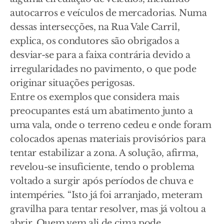
autocarros e veículos de mercadorias. Numa
dessas intersecções, na Rua Vale Carril,
explica, os condutores são obrigados a
desviar-se para a faixa contrária devido a
irregularidades no pavimento, o que pode
originar situações perigosas.
Entre os exemplos que considera mais
preocupantes está um abatimento junto a
uma vala, onde o terreno cedeu e onde foram
colocados apenas materiais provisórios para
tentar estabilizar a zona. A solução, afirma,
revelou-se insuficiente, tendo o problema
voltado a surgir após períodos de chuva e
intempéries. “Isto já foi arranjado, meteram
gravilha para tentar resolver, mas já voltou a
abrir. Quem vem ali de cima pode